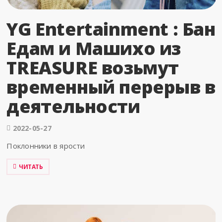
YG Entertainment : Бан
Едам и Машихо из
TREASURE возьмут
временный перерыв в
деятельности
2022-05-27
Поклонники в ярости
ЧИТАТЬ