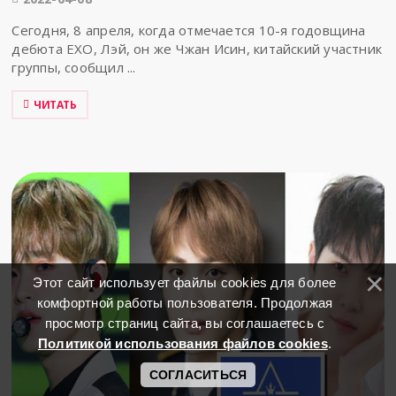
Сегодня, 8 апреля, когда отмечается 10-я годовщина
дебюта EXO, Лэй, он же Чжан Исин, китайский участник
группы, сообщил ...
ЧИТАТЬ
Этот сайт использует файлы cookies для более
комфортной работы пользователя. Продолжая
просмотр страниц сайта, вы соглашаетесь с
Политикой использования файлов cookies
.
СОГЛАСИТЬСЯ