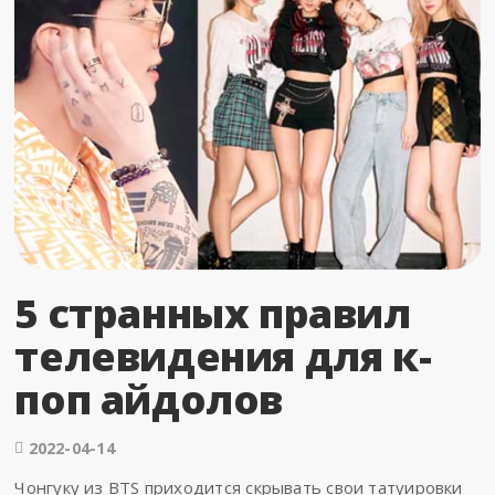
5 странных правил
телевидения для к-
поп айдолов
2022-04-14
Чонгуку из BTS приходится скрывать свои татуировки