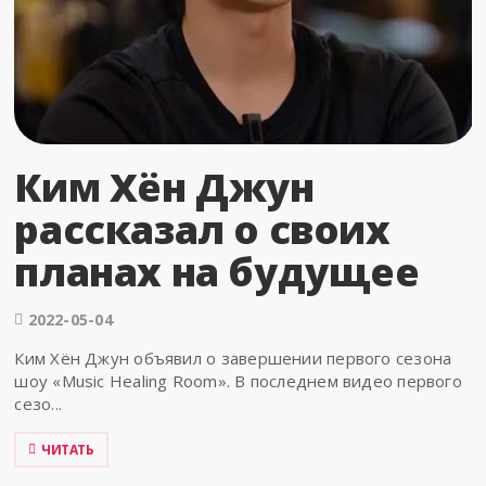
Ким Хён Джун
рассказал о своих
планах на будущее
2022-05-04
Ким Хён Джун объявил о завершении первого сезона
шоу «Music Healing Room». В последнем видео первого
сезо...
ЧИТАТЬ