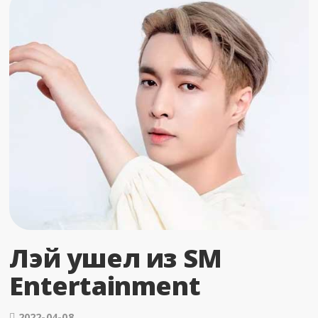
Лэй ушел из SM
Entertainment
2022-04-08