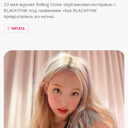
23 мая журнал Rolling Stone опубликовал интервью с
BLACKPINK под названием «Как BLACKPINK
превратились из незна...
ЧИТАТЬ