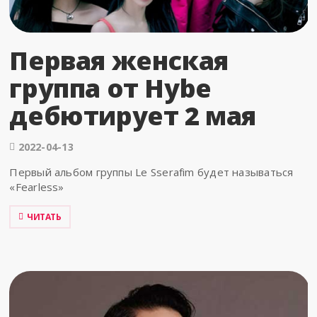
Первая женская
группа от Hybe
дебютирует 2 мая
2022-04-13
Первый альбом группы Le Sserafim будет называться
«Fearless»
ЧИТАТЬ