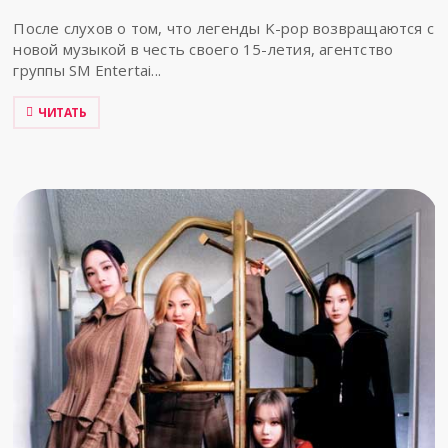
После слухов о том, что легенды K-pop возвращаются с
новой музыкой в честь своего 15-летия, агентство
группы SM Entertai...
ЧИТАТЬ