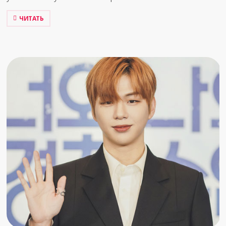
ЧИТАТЬ