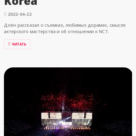
Korea
2022-04-22
Доён рассказал о съемках, любимых дорамах, смысле
актерского мастерства и об отношении к NCT.
ЧИТАТЬ