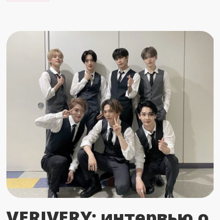
VERIVERY: интервью о