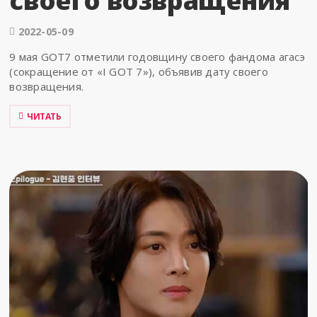
своего возвращения
2022-05-09
9 мая GOT7 отметили годовщину своего фандома агасэ
(сокращение от «I GOT 7»), объявив дату своего
возвращения.
ЧИТАТЬ