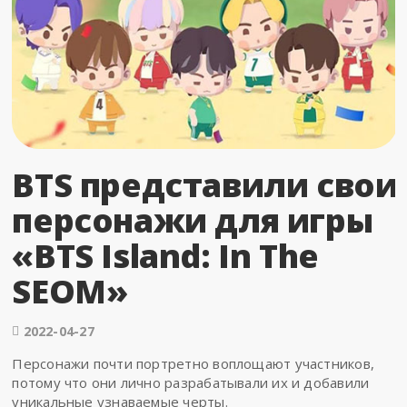
BTS представили свои
персонажи для игры
«BTS Island: In The
SEOM»
2022-04-27
Персонажи почти портретно воплощают участников,
потому что они лично разрабатывали их и добавили
уникальные узнаваемые черты.