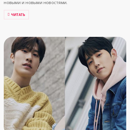
новыми и новыми новостями.
ЧИТАТЬ