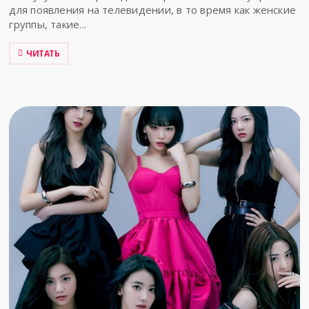
для появления на телевидении, в то время как женские
группы, такие...
ЧИТАТЬ