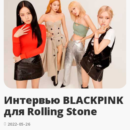
Интервью BLACKPINK
для Rolling Stone
2022-05-26