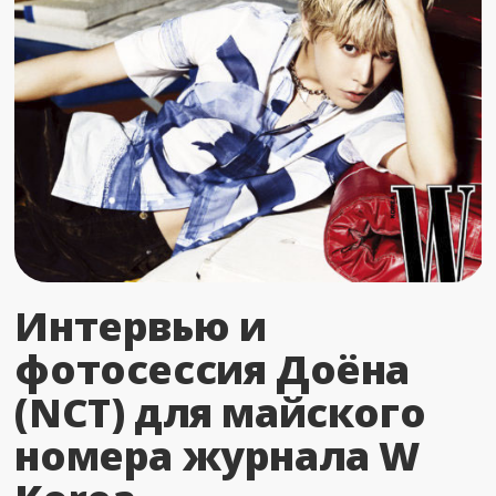
Интервью и
фотосессия Доёна
(NCT) для майского
номера журнала W