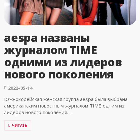
aespa названы
журналом TIME
одними из лидеров
нового поколения
2022-05-14
Южнокорейская женская группа aespa была выбрана
американским новостным журналом TIME одним из
лидеров нового поколения. ...
ЧИТАТЬ