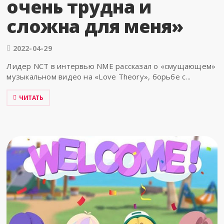
очень трудна и
сложна для меня»
2022-04-29
Лидер NCT в интервью NME рассказал о «смущающем»
музыкальном видео на «Love Theory», борьбе с...
ЧИТАТЬ