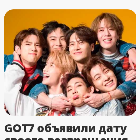
GOT7 объявили дату