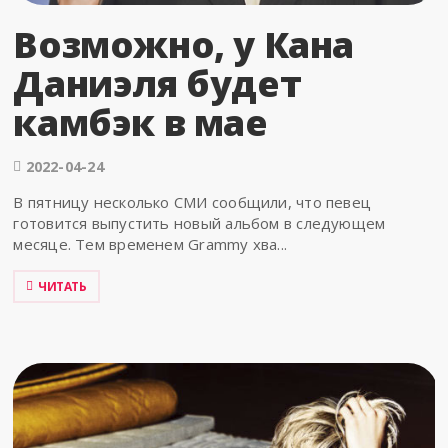
Возможно, у Кана
Даниэля будет
камбэк в мае
2022-04-24
В пятницу несколько СМИ сообщили, что певец
готовится выпустить новый альбом в следующем
месяце. Тем временем Grammy хва...
ЧИТАТЬ