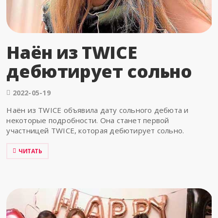
Наён из TWICE
дебютирует сольно
2022-05-19
Наён из TWICE объявила дату сольного дебюта и
некоторые подробности. Она станет первой
участницей TWICE, которая дебютирует сольно.
ЧИТАТЬ