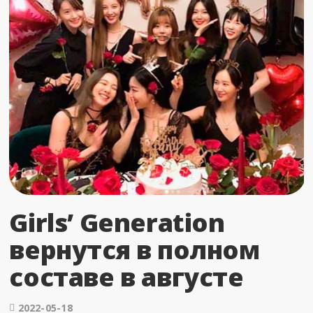
Girls’ Generation
вернутся в полном
составе в августе
2022-05-18