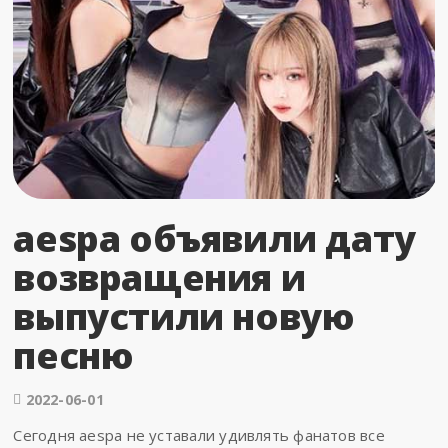
aespa объявили дату
возвращения и
выпустили новую
песню
2022-06-01
Сегодня aespa не уставали удивлять фанатов все