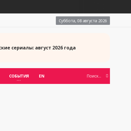
Суббота, 08 августа 2026
кие сериалы: август 2026 года
СОБЫТИЯ
EN