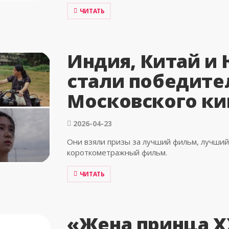
ЧИТАТЬ
Индия, Китай и
стали победите
Московского к
2026-04-23
Они взяли призы за лучший фильм, лучши
короткометражный фильм.
ЧИТАТЬ
«Жена принца XX