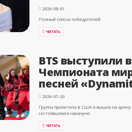
2026-08-01
Полный список победителей
ЧИТАТЬ
BTS выступили 
Чемпионата мир
песней «Dynami
2026-07-20
Группа прилетела в США и вышла на арену 
состоявшемся накануне.
ЧИТАТЬ