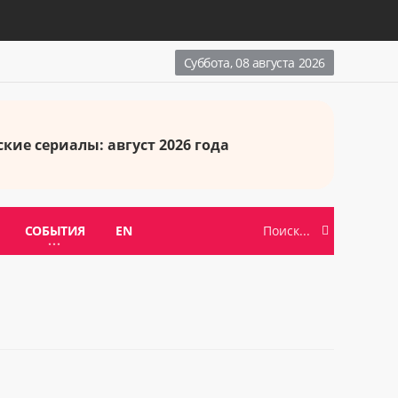
Суббота, 08 августа 2026
кие сериалы: август 2026 года
СОБЫТИЯ
EN