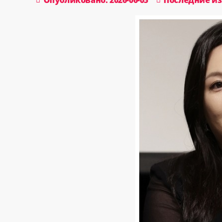
Опубликовано: 2026-06-05
Последние изм