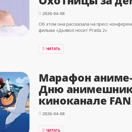
Охотницы за д
2026-04-08
Об этом она рассказала на пресс-конфере
фильма «Дьявол носит Prada 2»
ЧИТАТЬ
Марафон аниме
Дню анимешник
киноканале FAN
2026-04-08
ЧИТАТЬ