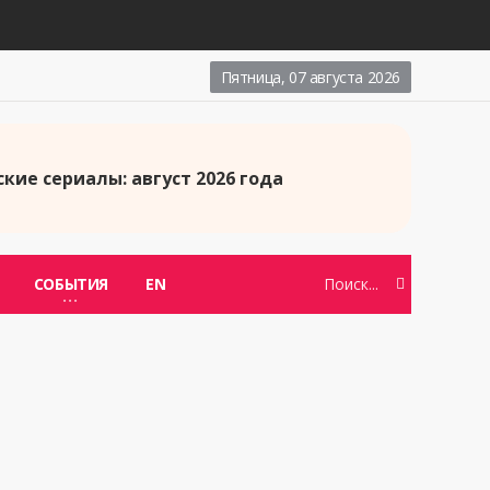
Пятница, 07 августа 2026
кие сериалы: август 2026 года
СОБЫТИЯ
EN