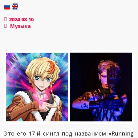
2024-08-10
Музыка
Это его 17-й сингл под названием «Running