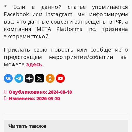
* Если в данной статье упоминается
Facebook или Instagram, мы информируем
вас, что данные соцсети запрещены в РФ, а
компания META Platforms Inc. признана
экстремистской.
Прислать свою новость или сообщение о
предстоящем мероприятии/событии вы
можете
здесь
.
Опубликовано: 2024-08-10
Изменено: 2026-05-30
Читать также