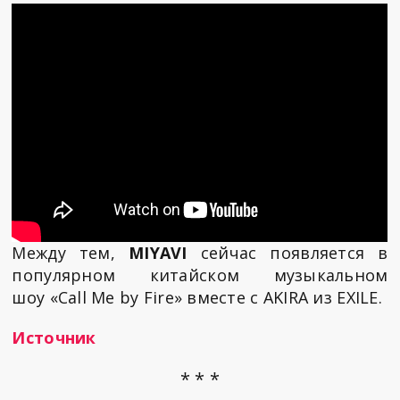
Между тем,
MIYAVI
сейчас появляется в
популярном китайском музыкальном
шоу «Call Me by Fire» вместе с AKIRA из EXILE.
Источник
* * *