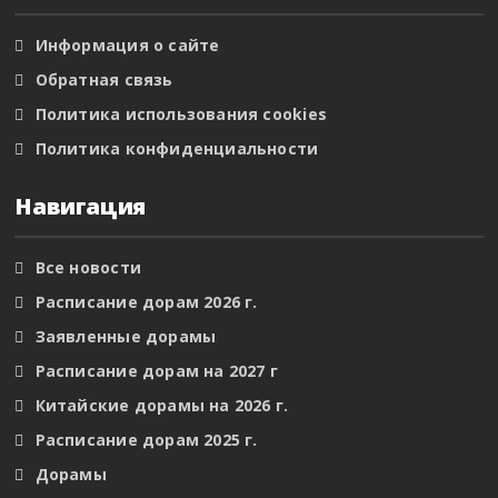
Информация о сайте
Обратная связь
Политика использования cookies
Политика конфиденциальности
Навигация
Все новости
Расписание дорам 2026 г.
Заявленные дорамы
Расписание дорам на 2027 г
Китайские дорамы на 2026 г.
Расписание дорам 2025 г.
Дорамы