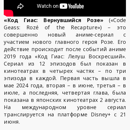
«Код Гиас: Вернувшийся Розе»
(«Code
Geass: Rozé of the Recapture») – это
совершенно новый аниме-сериал с
участием нового главного героя Розе. Его
действие происходит после событий аниме
2019 года «Код Гиас: Лелуш Воскресший».
Сериал из 12 эпизодов был показан в
кинотеатрах в четырех частях – по три
эпизода в каждой. Первая часть вышла в
мае 2024 года, вторая – в июне, третья – в
июле, а последняя, четвертая глава, была
показана в японских кинотеатрах 2 августа.
На международном уровне сериал
транслируется на платформе Disney+ с 21
июня.