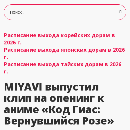
Расписание выхода корейских дорам в
2026 г.
Расписание выхода японских дорам в 2026
г.
Расписание выхода тайских дорам в 2026
г.
MIYAVI выпустил
клип на опенинг к
аниме «Код Гиас:
Вернувшийся Розе»