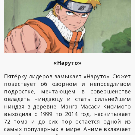
«Наруто»
Пятёрку лидеров замыкает «Наруто». Сюжет
повествует об озорном и непоседливом
подростке, мечтающем в совершенстве
овладеть ниндзюцу и стать сильнейшим
ниндзя в деревне. Манга Масаси Кисимото
выходила с 1999 по 2014 год, насчитывает
72 тома и до сих пор остаётся одной из
самых популярных в мире. Аниме включает