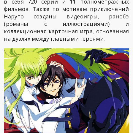
в себя 720 серий и 11 полнометражных
фильмов. Также по мотивам приключений
Наруто созданы видеоигры, ранобэ
(романы с иллюстрациями) и
коллекционная карточная игра, основанная
на дуэлях между главными героями.