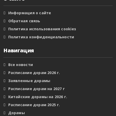
Информация о сайте
Обратная связь
Политика использования cookies
Политика конфиденциальности
Навигация
Все новости
Расписание дорам 2026 г.
Заявленные дорамы
Расписание дорам на 2027 г
Китайские дорамы на 2026 г.
Расписание дорам 2025 г.
Дорамы