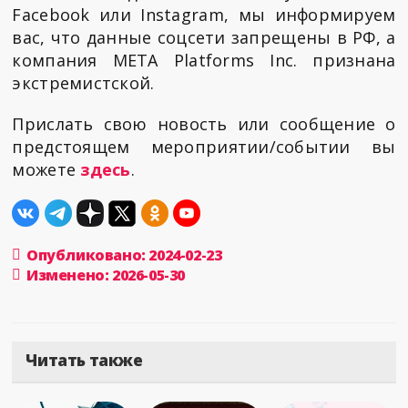
Facebook или Instagram, мы информируем
вас, что данные соцсети запрещены в РФ, а
компания META Platforms Inc. признана
экстремистской.
Прислать свою новость или сообщение о
предстоящем мероприятии/событии вы
можете
здесь
.
Опубликовано: 2024-02-23
Изменено: 2026-05-30
Читать также