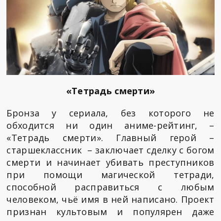
«Тетрадь смерти»
Бронза у сериала, без которого не
обходится ни один аниме-рейтинг, –
«Тетрадь смерти». Главный герой –
старшеклассник – заключает сделку с богом
смерти и начинает убивать преступников
при помощи магической тетради,
способной расправиться с любым
человеком, чьё имя в ней написано. Проект
признан культовым и популярен даже