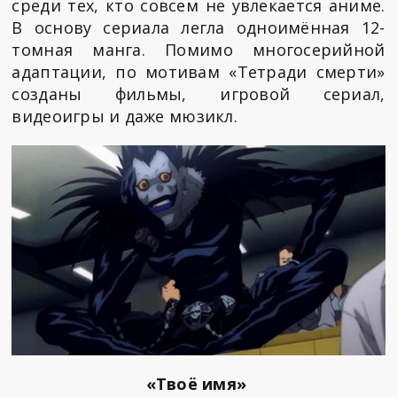
среди тех, кто совсем не увлекается аниме.
В основу сериала легла одноимённая 12-
томная манга. Помимо многосерийной
адаптации, по мотивам «Тетради смерти»
созданы фильмы, игровой сериал,
видеоигры и даже мюзикл.
«Твоё имя»