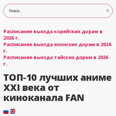
Расписание выхода корейских дорам в
2026 г.
Расписание выхода японских дорам в 2026
г.
Расписание выхода тайских дорам в 2026
г.
ТОП-10 лучших аниме
XXI века от
киноканала FAN