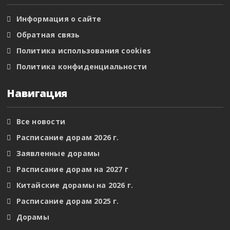
Информация о сайте
Обратная связь
Политика использования cookies
Политика конфиденциальности
Навигация
Все новости
Расписание дорам 2026 г.
Заявленные дорамы
Расписание дорам на 2027 г
Китайские дорамы на 2026 г.
Расписание дорам 2025 г.
Дорамы