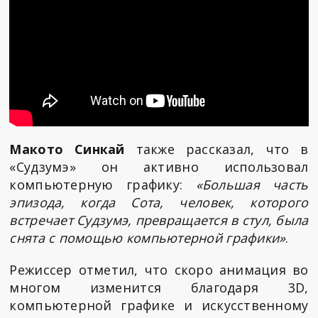
Макото Синкай
также рассказал, что в
«Судзумэ» он активно использовал
компьютерную графику:
«Большая часть
эпизода, когда Сота, человек, которого
встречает Судзумэ, превращается в стул, была
снята с помощью компьютерной графики»
.
Режиссер отметил, что скоро анимация во
многом изменится благодаря 3D,
компьютерной графике и искусственному