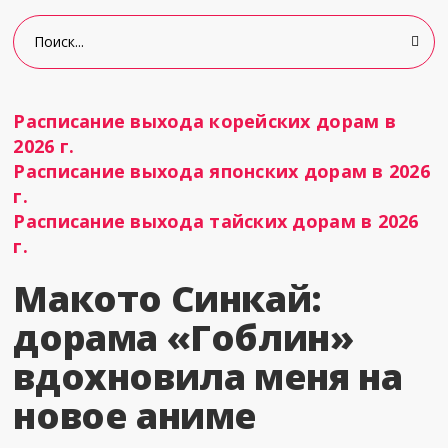
Расписание выхода корейских дорам в
2026 г.
Расписание выхода японских дорам в 2026
г.
Расписание выхода тайских дорам в 2026
г.
Макото Синкай:
дорама «Гоблин»
вдохновила меня на
новое аниме