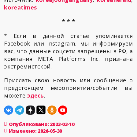
koreatimes
* * *
* Если в данной статье упоминается
Facebook или Instagram, мы информируем
вас, что данные соцсети запрещены в РФ, а
компания META Platforms Inc. признана
экстремистской.
Прислать свою новость или сообщение о
предстоящем мероприятии/событии вы
можете
здесь
.
Опубликовано: 2023-03-10
Изменено: 2026-05-30