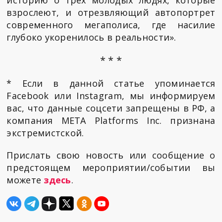
взрослеют, и отрезвляющий автопортрет
современного мегаполиса, где насилие
глубоко укоренилось в реальности».
* * *
* Если в данной статье упоминается
Facebook или Instagram, мы информируем
вас, что данные соцсети запрещены в РФ, а
компания META Platforms Inc. признана
экстремистской.
Прислать свою новость или сообщение о
предстоящем мероприятии/событии вы
можете
здесь
.