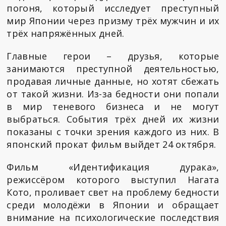
погоня, который исследует преступный
мир Японии через призму трёх мужчин и их
трёх напряжённых дней.
Главные герои – друзья, которые
занимаются преступной деятельностью,
продавая личные данные, но хотят сбежать
от такой жизни. Из-за бедности они попали
в мир теневого бизнеса и не могут
выбраться. События трёх дней их жизни
показаны с точки зрения каждого из них. В
японский прокат фильм выйдет 24 октября.
Фильм «Идентификация дурака»,
режиссёром которого выступил Нагата
Кото, проливает свет на проблему бедности
среди молодёжи в Японии и обращает
внимание на психологические последствия