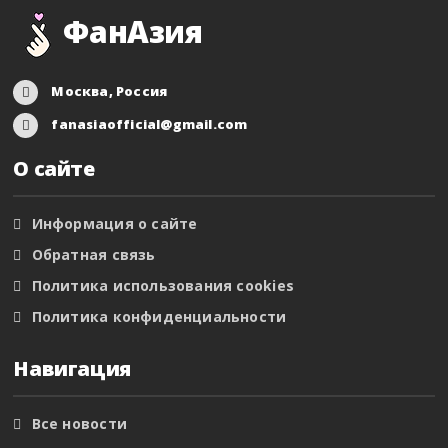
ФанАзия
Москва, Россия
fanasiaofficial@gmail.com
О сайте
Информация о сайте
Обратная связь
Политика использования cookies
Политика конфиденциальности
Навигация
Все новости