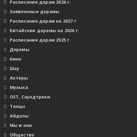
Расписание дорам 2026 г.
Заявленные дорамы
Расписание дорам на 2027 г
Китайские дорамы на 2026 г.
Расписание дорам 2025 г.
Дорамы
Кино
Шоу
Актеры
Музыка
OST, Саундтреки
Танцы
Айдолы
Мы и они
Общество