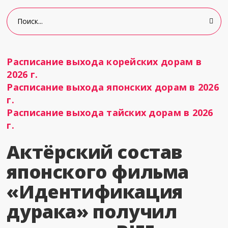
Расписание выхода корейских дорам в
2026 г.
Расписание выхода японских дорам в 2026
г.
Расписание выхода тайских дорам в 2026
г.
Актёрский состав
японского фильма
«Идентификация
дурака» получил