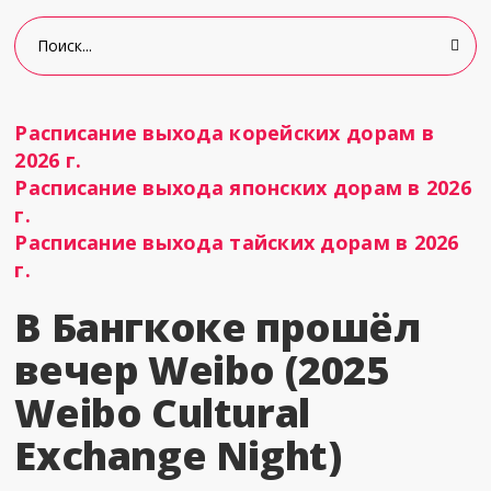
Расписание выхода корейских дорам в
2026 г.
Расписание выхода японских дорам в 2026
г.
Расписание выхода тайских дорам в 2026
г.
В Бангкоке прошёл
вечер Weibo (2025
Weibo Cultural
Exchange Night)