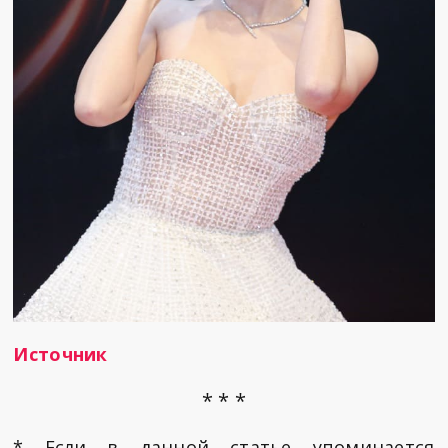
Источник
* * *
* Если в данной статье упоминается