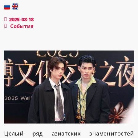
2025-08-18
События
Целый ряд азиатских знаменитостей