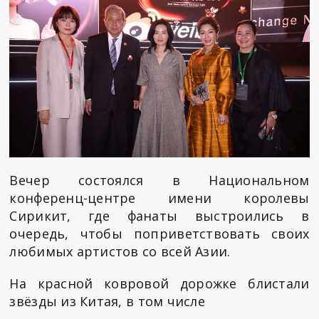
Вечер состоялся в Национальном
конференц-центре имени королевы
Сирикит, где фанаты выстроились в
очередь, чтобы поприветствовать своих
любимых артистов со всей Азии.
На красной ковровой дорожке блистали
звёзды из Китая, в том числе