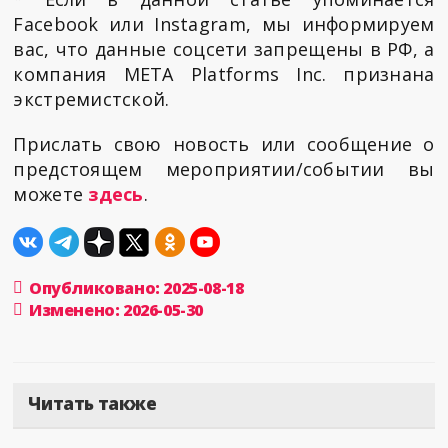
Facebook или Instagram, мы информируем
вас, что данные соцсети запрещены в РФ, а
компания META Platforms Inc. признана
экстремистской.
Прислать свою новость или сообщение о
предстоящем мероприятии/событии вы
можете
здесь
.
Опубликовано: 2025-08-18
Изменено: 2026-05-30
Читать также