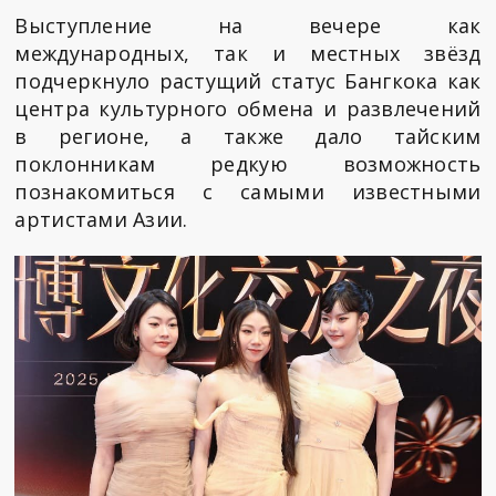
Выступление на вечере как
международных, так и местных звёзд
подчеркнуло растущий статус Бангкока как
центра культурного обмена и развлечений
в регионе, а также дало тайским
поклонникам редкую возможность
познакомиться с самыми известными
артистами Азии.