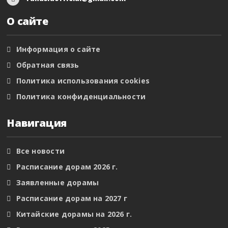
О сайте
Информация о сайте
Обратная связь
Политика использования cookies
Политика конфиденциальности
Навигация
Все новости
Расписание дорам 2026 г.
Заявленные дорамы
Расписание дорам на 2027 г
Китайские дорамы на 2026 г.