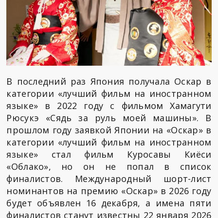
В последний раз Япония получала Оскар в
категории «лучший фильм на иностранном
языке» в 2022 году с фильмом Хамагути
Рюсукэ «Сядь за руль моей машины». В
прошлом году заявкой Японии на «Оскар» в
категории «лучший фильм на иностранном
языке» стал фильм Куросавы Киёси
«Облако», но он не попал в список
финалистов. Международный шорт-лист
номинантов на премию «Оскар» в 2026 году
будет объявлен 16 декабря, а имена пяти
финалистов станут известны 22 января 2026