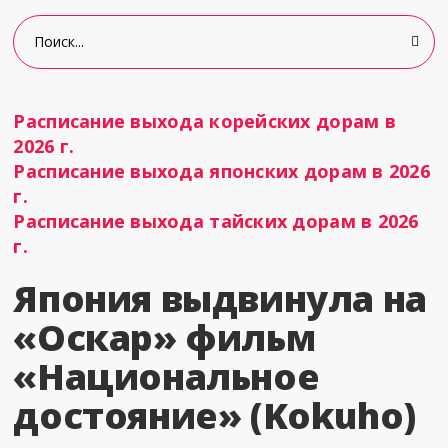
Расписание выхода корейских дорам в
2026 г.
Расписание выхода японских дорам в 2026
г.
Расписание выхода тайских дорам в 2026
г.
Япония выдвинула на
«Оскар» фильм
«Национальное
достояние» (Kokuho)