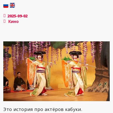
2025-09-02
Кино
Это история про актёров кабуки.