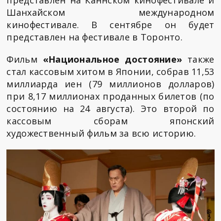
Шанхайском международном
кинофестивале. В сентябре он будет
представлен на фестивале в Торонто.
Фильм
«Национальное достояние»
также
стал кассовым хитом в Японии, собрав 11,53
миллиарда иен (79 миллионов долларов)
при 8,17 миллионах проданных билетов (по
состоянию на 24 августа). Это второй по
кассовым сборам японский
художественный фильм за всю историю.