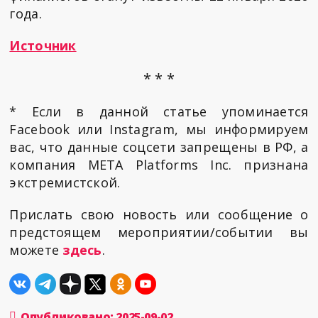
года.
Источник
* * *
* Если в данной статье упоминается
Facebook или Instagram, мы информируем
вас, что данные соцсети запрещены в РФ, а
компания META Platforms Inc. признана
экстремистской.
Прислать свою новость или сообщение о
предстоящем мероприятии/событии вы
можете
здесь
.
Опубликовано: 2025-09-02