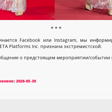
* * *
инается Facebook или Instagram, мы информи
TA Platforms Inc. признана экстремистской.
ообщение о предстоящем мероприятии/событии
енено: 2026-05-30