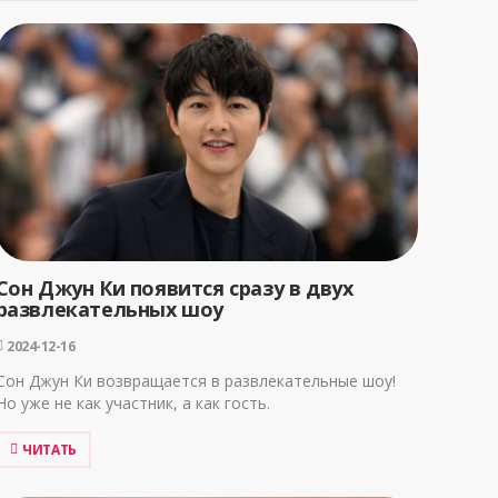
Сон Джун Ки появится сразу в двух
развлекательных шоу
2024-12-16
Сон Джун Ки возвращается в развлекательные шоу!
Но уже не как участник, а как гость.
ЧИТАТЬ