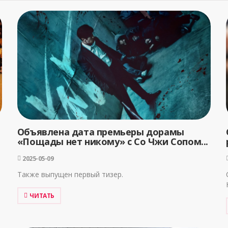
Объявлена дата премьеры дорамы
«Пощады нет никому» с Со Чжи Сопом...
2025-05-09
Также выпущен первый тизер.
ЧИТАТЬ