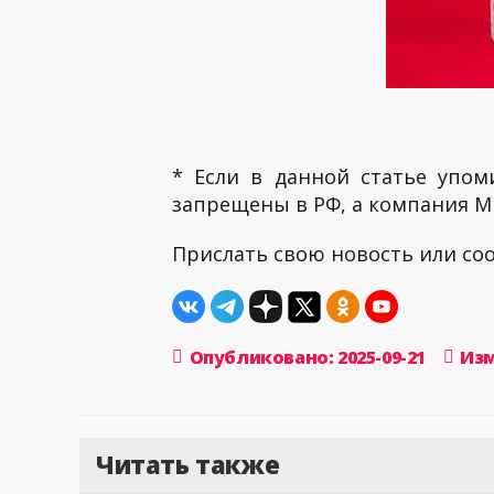
* Если в данной статье упом
запрещены в РФ, а компания ME
Прислать свою новость или с
Опубликовано: 2025-09-21
Изм
Читать также