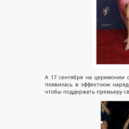
А 17 сентября на церемонии
появилась в эффектном наряд
чтобы поддержать премьеру св