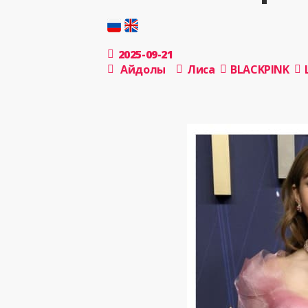
2025-09-21
Айдолы
Лиса
BLACKPINK