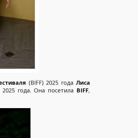
естиваля
(BIFF) 2025 года
Лиса
 2025 года. Она посетила
BIFF
,