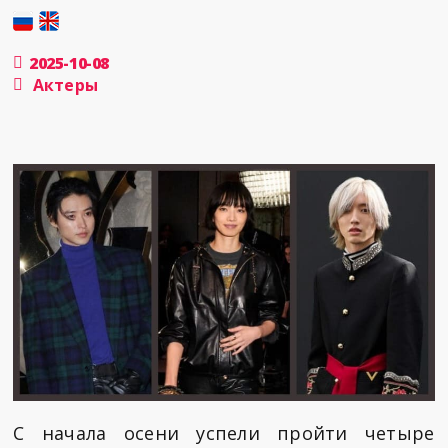
2025-10-08
Актеры
С начала осени успели пройти четыре