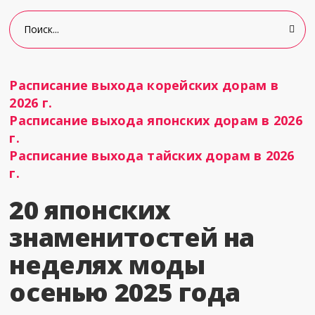
Расписание выхода корейских дорам в
2026 г.
Расписание выхода японских дорам в 2026
г.
Расписание выхода тайских дорам в 2026
г.
20 японских
знаменитостей на
неделях моды
осенью 2025 года