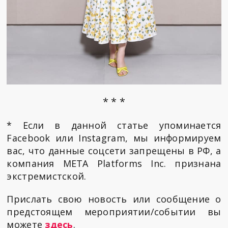
* * *
* Если в данной статье упоминается
Facebook или Instagram, мы информируем
вас, что данные соцсети запрещены в РФ, а
компания META Platforms Inc. признана
экстремистской.
Прислать свою новость или сообщение о
предстоящем мероприятии/событии вы
можете
здесь
.