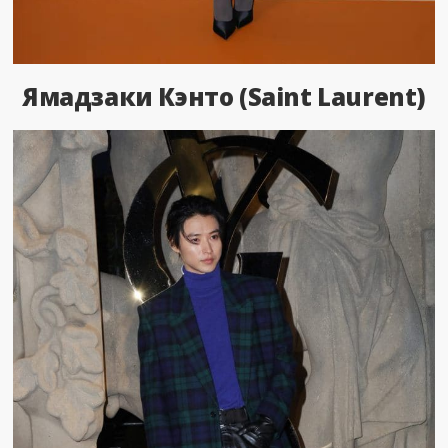
Ямадзаки Кэнто (Saint Laurent)