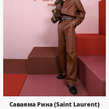
Саваяма Рина (Saint Laurent)