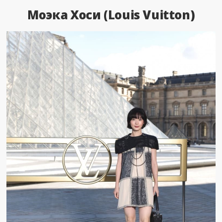
Моэка Хоси (Louis Vuitton)