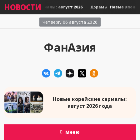
НОВОСТИ
айские сериалы: август 2026
Новые японские сериал
Дорамы
Четверг, 06 августа 2026
ФанАзия
Новые корейские сериалы:
август 2026 года
Меню