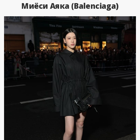
Миёси Аяка (Balenciaga)