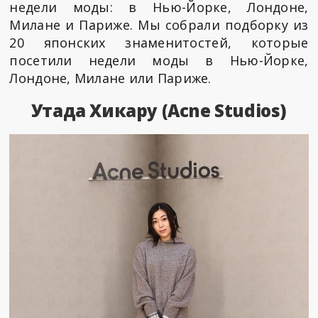
недели моды: в Нью-Йорке, Лондоне,
Милане и Париже. Мы собрали подборку из
20 японских знаменитостей, которые
посетили недели моды в Нью-Йорке,
Лондоне, Милане или Париже.
Утада Хикару (Acne Studios)