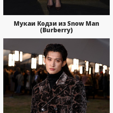
Мукаи Кодзи из Snow Man
(Burberry)