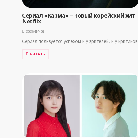
Сериал «Карма» – новый корейский хит
Netflix
2025-04-09
Сериал пользуется успехом и у зрителей, и у критиков
ЧИТАТЬ