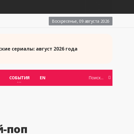
Воскресенье, 09 августа 2026
кие сериалы: август 2026 года
СОБЫТИЯ
EN
й-поп