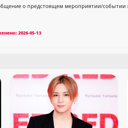
ообщение о предстоящем мероприятии/событии
енено: 2026-05-13