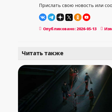
Прислать свою новость или с
Опубликовано: 2026-05-13
Изм
Читать также