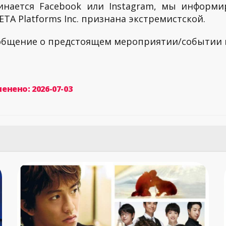
инается Facebook или Instagram, мы информи
TA Platforms Inc. признана экстремистской.
ообщение о предстоящем мероприятии/событии
енено: 2026-07-03