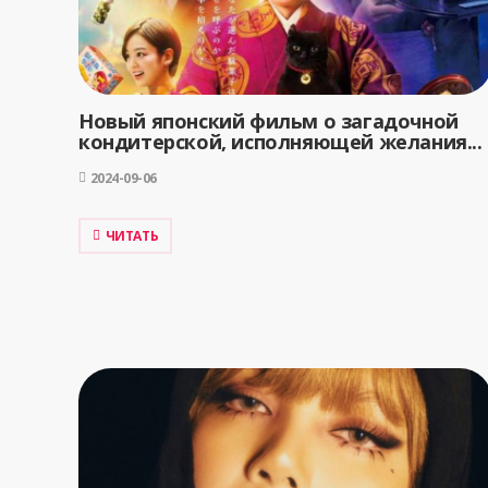
Новый японский фильм о загадочной
кондитерской, исполняющей желания...
2024-09-06
ЧИТАТЬ