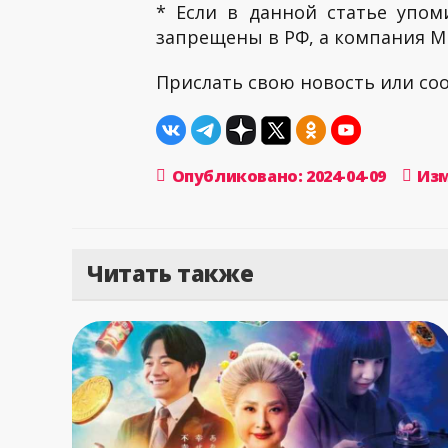
* Если в данной статье упом
запрещены в РФ, а компания ME
Прислать свою новость или с
Опубликовано: 2024-04-09
Изм
Читать также