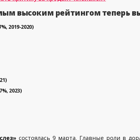
амым высоким рейтингом теперь в
%, 2019-2020)
21)
7%, 2023)
слез»
состоялась 9 марта. Главные роли в до