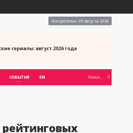
Воскресенье, 09 августа 2026
кие сериалы: август 2026 года
СОБЫТИЯ
EN
х рейтинговых