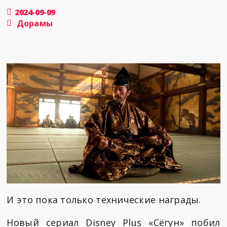
2024-09-09
Дорамы
И это пока только технические награды.
Новый сериал Disney Plus «Сёгун» побил