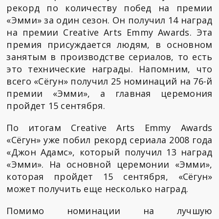
рекорд по количеству побед на премии
«Эмми» за один сезон. Он получил 14 наград
на премии Creative Arts Emmy Awards. Эта
премия присуждается людям, в основном
занятым в производстве сериалов, то есть
это технические награды. Напомним, что
всего «Сёгун» получил 25 номинаций на 76-й
премии «Эмми», а главная церемония
пройдет 15 сентября.
По итогам Creative Arts Emmy Awards
«Сёгун» уже побил рекорд сериала 2008 года
«Джон Адамс», который получил 13 наград
«Эмми». На основной церемонии «Эмми»,
которая пройдет 15 сентября, «Сёгун»
может получить еще несколько наград.
Помимо номинации на лучшую