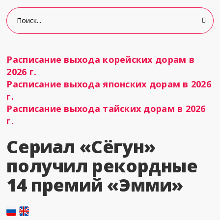
Расписание выхода корейских дорам в
2026 г.
Расписание выхода японских дорам в 2026
г.
Расписание выхода тайских дорам в 2026
г.
Сериал «Сёгун»
получил рекордные
14 премий «Эмми»