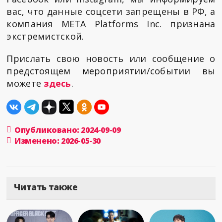
вас, что данные соцсети запрещены в РФ, а
компания META Platforms Inc. признана
экстремистской.
Прислать свою новость или сообщение о
предстоящем мероприятии/событии вы
можете
здесь
.
Опубликовано: 2024-09-09
Изменено: 2026-05-30
Читать также