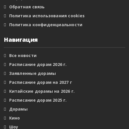
Обратная связь
Политика использования cookies
Политика конфиденциальности
Навигация
Все новости
Расписание дорам 2026 г.
Заявленные дорамы
Расписание дорам на 2027 г
Китайские дорамы на 2026 г.
Расписание дорам 2025 г.
Дорамы
Кино
Шоу