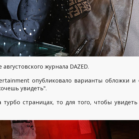
 августовского журнала DAZED.
ertainment опубликовало варианты обложки и
очешь увидеть".
а турбо страницах, то для того, чтобы увидеть