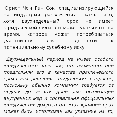
Юрист Чон Гён Сок, специализирующийся
на индустрии развлечений, сказал, что,
хотя двухнедельный срок не имеет
юридической силы, он может указывать на
время, которое может потребоваться
участницам для подготовки к
потенциальному судебному иску.
«Двухнедельный период не имеет особого
юридического значения, но, возможно, они
предложили его в качестве практического
срока для решения юридических вопросов,
поскольку обычно компании требуется от
недели до десяти дней для реализации
внутренних мер и составления официальных
юридических документов. Этот крайний срок
может быть истолкован как указание на то,