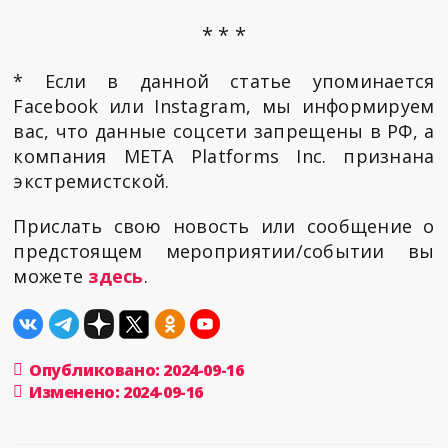
* * *
* Если в данной статье упоминается
Facebook или Instagram, мы информируем
вас, что данные соцсети запрещены в РФ, а
компания META Platforms Inc. признана
экстремистской.
Прислать свою новость или сообщение о
предстоящем мероприятии/событии вы
можете
здесь
.
Опубликовано: 2024-09-16
Изменено: 2024-09-16