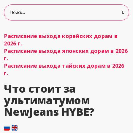
Расписание выхода корейских дорам в
2026 г.
Расписание выхода японских дорам в 2026
г.
Расписание выхода тайских дорам в 2026
г.
Что стоит за
ультиматумом
NewJeans HYBE?