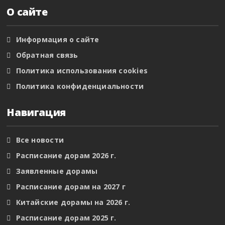
О сайте
Информация о сайте
Обратная связь
Политика использования cookies
Политика конфиденциальности
Навигация
Все новости
Расписание дорам 2026 г.
Заявленные дорамы
Расписание дорам на 2027 г
Китайские дорамы на 2026 г.
Расписание дорам 2025 г.