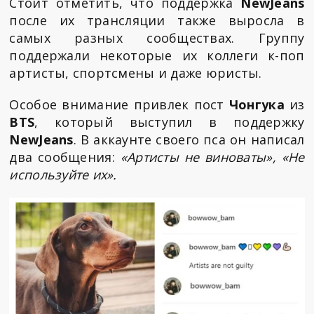
Стоит отметить, что поддержка
NewJeans
после их трансляции также выросла в
самых разных сообществах. Группу
поддержали некоторые их коллеги к-поп
артисты, спортсмены и даже юристы.
Особое внимание привлек пост
Чонгука
из
BTS
, который выступил в поддержку
NewJeans
. В аккаунте своего пса он написал
два сообщения:
«Артисты не виноваты», «Не
используйте их».