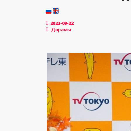
2023-09-22
Дорамы