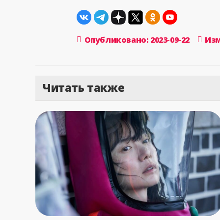
Опубликовано: 2023-09-22
Изм
Читать также