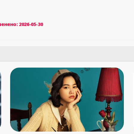
енено: 2026-05-30