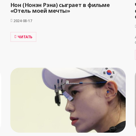
Нон (Нонэн Рэна) сыграет в фильме
«Отель моей мечты»
2024-08-17
ЧИТАТЬ