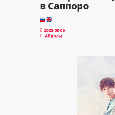
в Саппоро
2022-08-06
Айдолы