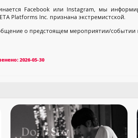
инается Facebook или Instagram, мы информи
TA Platforms Inc. признана экстремистской.
ообщение о предстоящем мероприятии/событии
енено: 2026-05-30