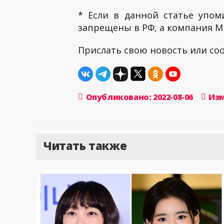
* Если в данной статье упом
запрещены в РФ, а компания ME
Прислать свою новость или с
Опубликовано: 2022-08-06
Изм
Читать также