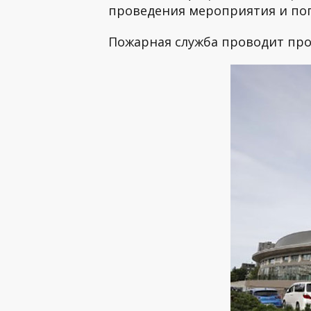
проведения мероприятия и поп
Пожарная служба проводит про