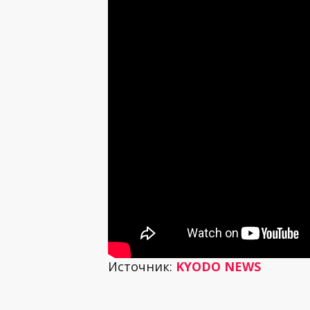
Источник:
KYODO NEWS