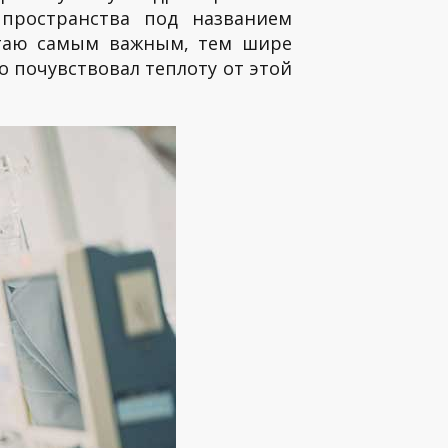
 пространства под названием
итаю самым важным, тем шире
о почувствовал теплоту от этой