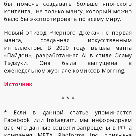
бы помочь создавать больше японского
контента, не только мангу, который можно
было бы экспортировать по всему миру.
Новый эпизод «Черного Джека» не первая
манга, созданная искусственным
интеллектом. В 2020 году вышла манга
«Пайдон», разработанная AI в стиле Осаму
Тэдзуки. Она была выпущена в
еженедельном журнале комиксов Morning.
Источник
* * *
* Если в данной статье упоминается
Facebook или Instagram, мы информируем
вас, что данные соцсети запрещены в РФ, а
компания META Platforms Inc. признана