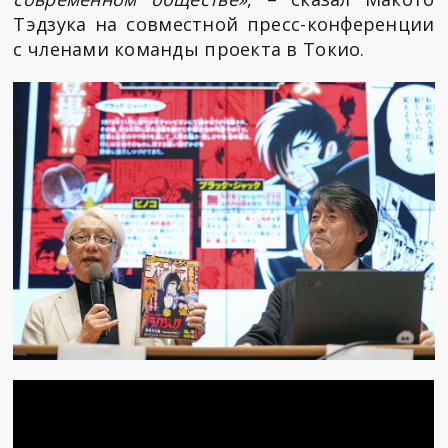
Тэдзука на совместной пресс-конференции
с членами команды проекта в Токио.