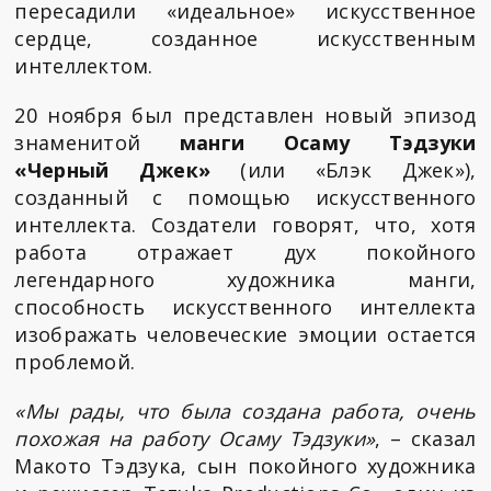
пересадили «идеальное» искусственное
сердце, созданное искусственным
интеллектом.
20 ноября был представлен новый эпизод
знаменитой
манги Осаму Тэдзуки
«Черный Джек»
(или «Блэк Джек»),
созданный с помощью искусственного
интеллекта. Создатели говорят, что, хотя
работа отражает дух покойного
легендарного художника манги,
способность искусственного интеллекта
изображать человеческие эмоции остается
проблемой.
«Мы рады, что была создана работа, очень
похожая на работу Осаму Тэдзуки»
, – сказал
Макото Тэдзука, сын покойного художника