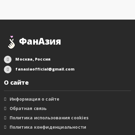
ФанАзия
Москва, Россия
fanasiaofficial@gmail.com
О сайте
Информация о сайте
Обратная связь
Политика использования cookies
Политика конфиденциальности