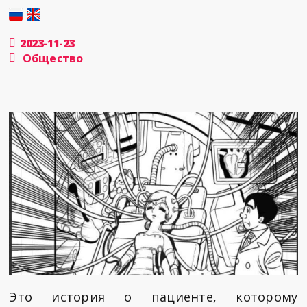
2023-11-23
Общество
Это история о пациенте, которому