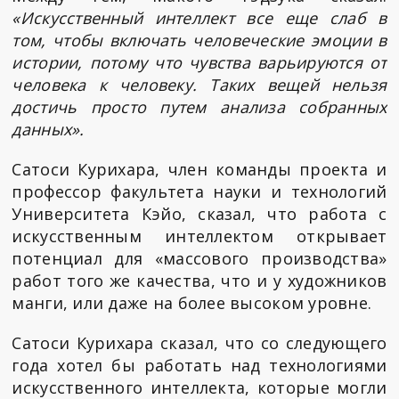
«Искусственный интеллект все еще слаб в
том, чтобы включать человеческие эмоции в
истории, потому что чувства варьируются от
человека к человеку. Таких вещей нельзя
достичь просто путем анализа собранных
данных».
Сатоси Курихара, член команды проекта и
профессор факультета науки и технологий
Университета Кэйо, сказал, что работа с
искусственным интеллектом открывает
потенциал для «массового производства»
работ того же качества, что и у художников
манги, или даже на более высоком уровне.
Сатоси Курихара сказал, что со следующего
года хотел бы работать над технологиями
искусственного интеллекта, которые могли