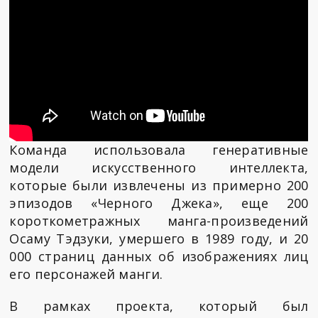
Команда использовала генеративные
модели искусственного интеллекта,
которые были извлечены из примерно 200
эпизодов «Черного Джека», еще 200
короткометражных манга-произведений
Осаму Тэдзуки, умершего в 1989 году, и 20
000 страниц данных об изображениях лиц
его персонажей манги.
В рамках проекта, который был