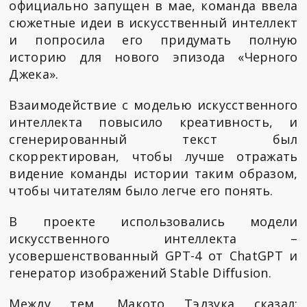
официально запущен в мае, команда ввела
сюжетные идеи в искусственный интеллект
и попросила его придумать полную
историю для нового эпизода «Черного
Джека».
Взаимодействие с моделью искусственного
интеллекта повысило креативность, и
сгенерированный текст был
скорректирован, чтобы лучше отражать
видение команды истории таким образом,
чтобы читателям было легче его понять.
В проекте использовались модели
искусственного интеллекта –
усовершенствованный GPT-4 от ChatGPT и
генератор изображений Stable Diffusion.
Между тем, Макото Тэдзука сказал: