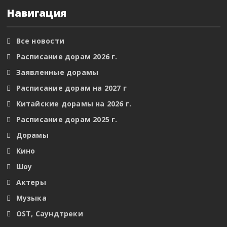
Навигация
Все новости
Расписание дорам 2026 г.
Заявленные дорамы
Расписание дорам на 2027 г
Китайские дорамы на 2026 г.
Расписание дорам 2025 г.
Дорамы
Кино
Шоу
Актеры
Музыка
OST, Саундтреки