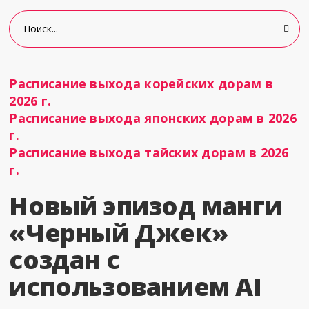
Расписание выхода корейских дорам в
2026 г.
Расписание выхода японских дорам в 2026
г.
Расписание выхода тайских дорам в 2026
г.
Новый эпизод манги
«Черный Джек»
создан с
использованием AI