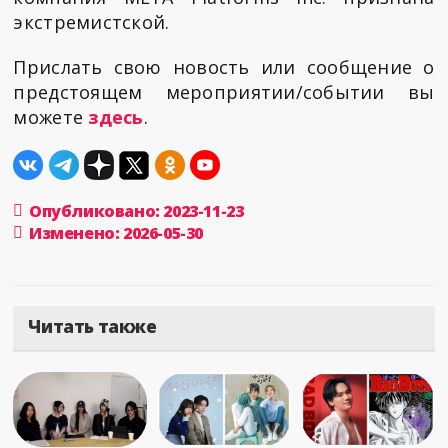
экстремистской.
Прислать свою новость или сообщение о
предстоящем мероприятии/событии вы
можете
здесь
.
Опубликовано: 2023-11-23
Изменено: 2026-05-30
Читать также