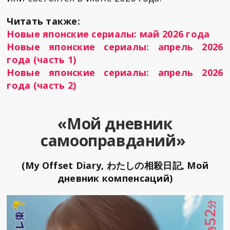
Читать также:
Новые японские сериалы: май 2026 года
Новые японские сериалы: апрель 2026
года (часть 1)
Новые японские сериалы: апрель 2026
года (часть 2)
«Мой дневник
самооправданий»
(My Offset Diary, わたしの相殺日記, Мой
дневник компенсаций)