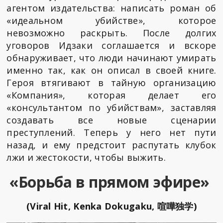
агентом издательства: написать роман об
«идеальном убийстве», которое
невозможно раскрыть. После долгих
уговоров Идзаки соглашается и вскоре
обнаруживает, что люди начинают умирать
именно так, как он описал в своей книге.
Героя втягивают в тайную организацию
«Компания», которая делает его
«консультантом по убийствам», заставляя
создавать все новые сценарии
преступлений. Теперь у него нет пути
назад, и ему предстоит распутать клубок
лжи и жестокости, чтобы выжить.
«Борьба в прямом эфире»
(Viral Hit, Kenka Dokugaku, 喧嘩独学)