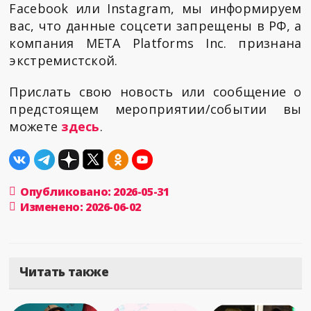
Facebook или Instagram, мы информируем
вас, что данные соцсети запрещены в РФ, а
компания META Platforms Inc. признана
экстремистской.
Прислать свою новость или сообщение о
предстоящем мероприятии/событии вы
можете
здесь
.
Опубликовано: 2026-05-31
Изменено: 2026-06-02
Читать также