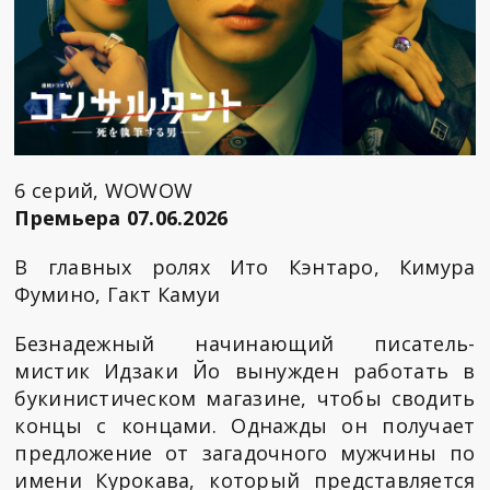
6 серий, WOWOW
Премьера 07.06.2026
В главных ролях Ито Кэнтаро, Кимура
Фумино, Гакт Камуи
Безнадежный начинающий писатель-
мистик Идзаки Йо вынужден работать в
букинистическом магазине, чтобы сводить
концы с концами. Однажды он получает
предложение от загадочного мужчины по
имени Курокава, который представляется