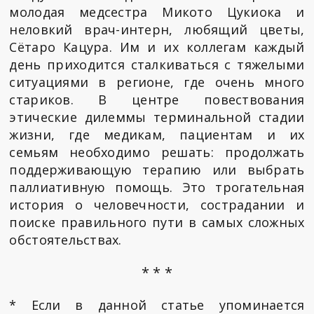
молодая медсестра Микото Цукиока и
неловкий врач-интерн, любящий цветы,
Сётаро Кацура. Им и их коллегам каждый
день приходится сталкиваться с тяжелыми
ситуациями в регионе, где очень много
стариков. В центре повествования
этические дилеммы терминальной стадии
жизни, где медикам, пациентам и их
семьям необходимо решать: продолжать
поддерживающую терапию или выбрать
паллиативную помощь. Это трогательная
история о человечности, сострадании и
поиске правильного пути в самых сложных
обстоятельствах.
* * *
* Если в данной статье упоминается