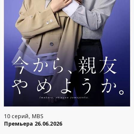
10 серий, MBS
Премьера 26.06.2026