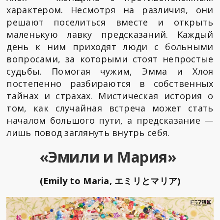
характером. Несмотря на различия, они
решают поселиться вместе и открыть
маленькую лавку предсказаний. Каждый
день к ним приходят люди с больными
вопросами, за которыми стоят непростые
судьбы. Помогая чужим, Эмма и Хлоя
постепенно разбираются в собственных
тайнах и страхах. Мистическая история о
том, как случайная встреча может стать
началом большого пути, а предсказание —
лишь повод заглянуть внутрь себя.
«Эмили и Мария»
(Emily to Maria, エミリとマリア)