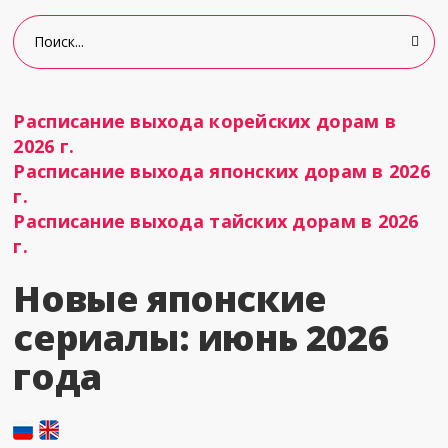
Расписание выхода корейских дорам в
2026 г.
Расписание выхода японских дорам в 2026
г.
Расписание выхода тайских дорам в 2026
г.
Новые японские
сериалы: июнь 2026
года