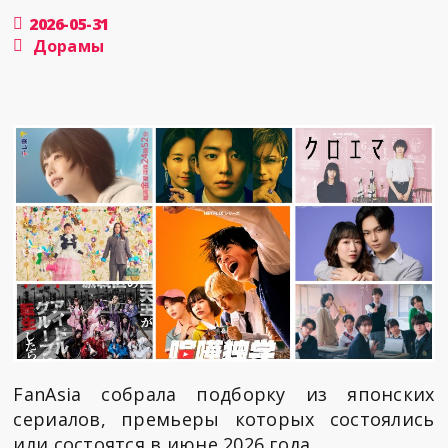
2026-05-31
Дорамы
FanAsia собрала подборку из японских
сериалов, премьеры которых состоялись
или состоятся в июне 2026 года.