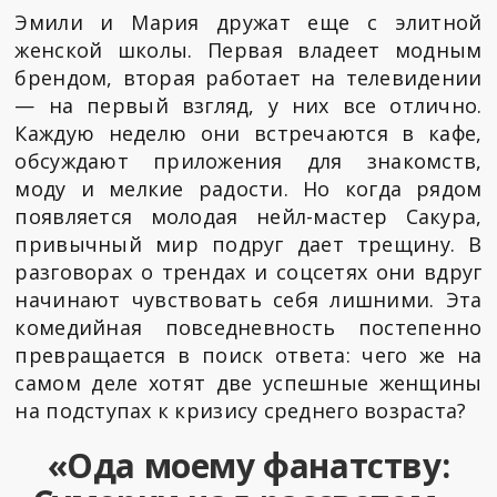
Эмили и Мария дружат еще с элитной
женской школы. Первая владеет модным
брендом, вторая работает на телевидении
— на первый взгляд, у них все отлично.
Каждую неделю они встречаются в кафе,
обсуждают приложения для знакомств,
моду и мелкие радости. Но когда рядом
появляется молодая нейл-мастер Сакура,
привычный мир подруг дает трещину. В
разговорах о трендах и соцсетях они вдруг
начинают чувствовать себя лишними. Эта
комедийная повседневность постепенно
превращается в поиск ответа: чего же на
самом деле хотят две успешные женщины
на подступах к кризису среднего возраста?
«Ода моему фанатству: