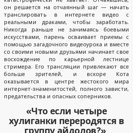
он решается на отчаянный шаг — начать
транслировать в интернете видео с
реальными драками, чтобы заработать.
Никогда раньше не занимаясь боевыми
искусствами, парень осваивает приемы с
помощью загадочного видеоурока и вместе
со своими новыми друзьями начинает свое
восхождение по карьерной лестнице
стримера. Его трансляции привлекают все
больше зрителей, и вскоре Кота
оказывается в центре жестокого мира
интернет-знаменитостей, полного зависти,
предательства и опасных соперников.
«Что если четыре
хулиганки переродятся в
группу айдолов?»