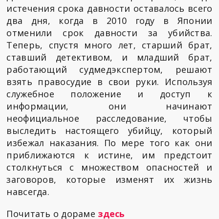
истечения срока давности оставалось всего
два дня, когда в 2010 году в Японии
отменили срок давности за убийства.
Теперь, спустя много лет, старший брат,
ставший детективом, и младший брат,
работающий судмедэкспертом, решают
взять правосудие в свои руки. Используя
служебное положение и доступ к
информации, они начинают
неофициальное расследование, чтобы
выследить настоящего убийцу, который
избежал наказания. По мере того как они
приближаются к истине, им предстоит
столкнуться с множеством опасностей и
заговоров, которые изменят их жизнь
навсегда.
Почитать о дораме
здесь