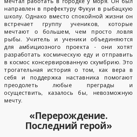
мечтал работать в городке у моря. Он был
направлен в префектуру Фукуи в рыбацкую
школу. Однако вместо спокойной жизни он
встречает группу учеников, которые
мечтают о большем, чем просто ловля
рыбы. Учитель и ученики объединяются
для амбициозного проекта - они хотят
разработать космическую еду и отправить
в космос консервированную скумбрию. Это
трогательная история о том, как вера в
себя и поддержка наставника помогают
преодолеть любые преграды и
осуществить, казалось бы, невозможную
мечту.
«Перерождение.
Последний герой»