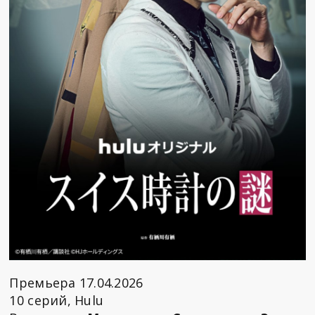
Премьера 17.04.2026
10 серий, Hulu