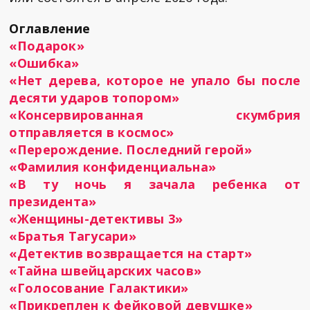
Оглавление
«Подарок»
«Ошибка»
«Нет дерева, которое не упало бы после
десяти ударов топором»
«Консервированная скумбрия
отправляется в космос»
«Перерождение. Последний герой»
«Фамилия конфиденциальна»
«В ту ночь я зачала ребенка от
президента»
«Женщины-детективы 3»
«Братья Тагусари»
«Детектив возвращается на старт»
«Тайна швейцарских часов»
«Голосование Галактики»
«Прикреплен к фейковой девушке»