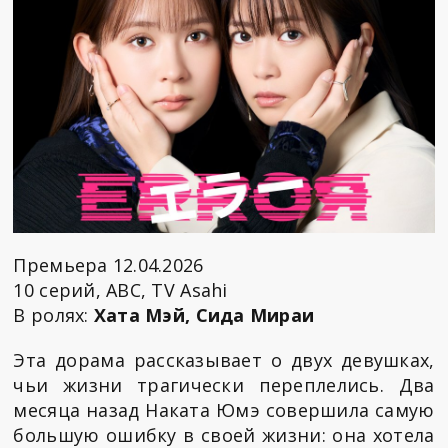
Премьера 12.04.2026
10 серий, ABC, TV Asahi
В ролях:
Хата Мэй, Сида Мираи
Эта дорама рассказывает о двух девушках,
чьи жизни трагически переплелись. Два
месяца назад Наката Юмэ совершила самую
большую ошибку в своей жизни: она хотела