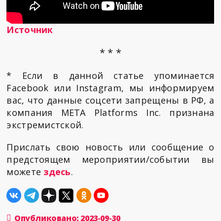
Источник
* * *
* Если в данной статье упоминается
Facebook или Instagram, мы информируем
вас, что данные соцсети запрещены в РФ, а
компания META Platforms Inc. признана
экстремистской.
Прислать свою новость или сообщение о
предстоящем мероприятии/событии вы
можете
здесь
.
Опубликовано: 2023-09-30