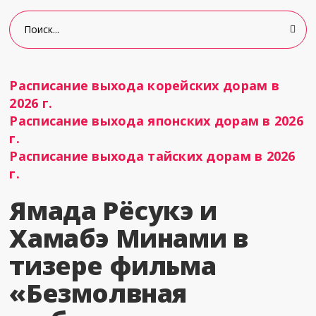
Расписание выхода корейских дорам в
2026 г.
Расписание выхода японских дорам в 2026
г.
Расписание выхода тайских дорам в 2026
г.
Ямада Рёсукэ и
Хамабэ Минами в
тизере фильма
«Безмолвная