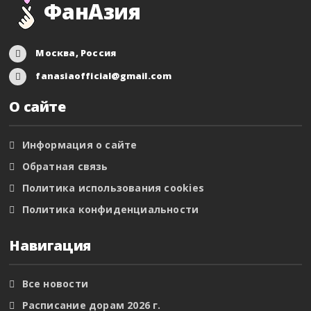
ФанАзия
Москва, Россия
fanasiaofficial@gmail.com
О сайте
Информация о сайте
Обратная связь
Политика использования cookies
Политика конфиденциальности
Навигация
Все новости
Расписание дорам 2026 г.