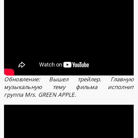
Обновление: Вышел трейлер. Главную
музыкальную тему фильма исполнит
группа Mrs. GREEN APPLE.