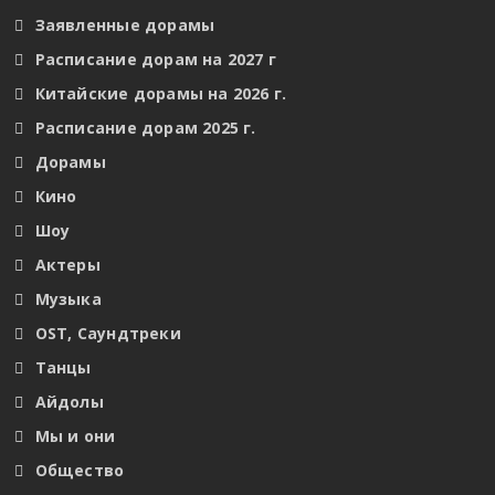
Заявленные дорамы
Расписание дорам на 2027 г
Китайские дорамы на 2026 г.
Расписание дорам 2025 г.
Дорамы
Кино
Шоу
Актеры
Музыка
OST, Саундтреки
Танцы
Айдолы
Мы и они
Общество