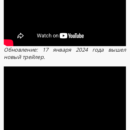
Обновление: 17 января 2024 года вышел
новый трейлер.