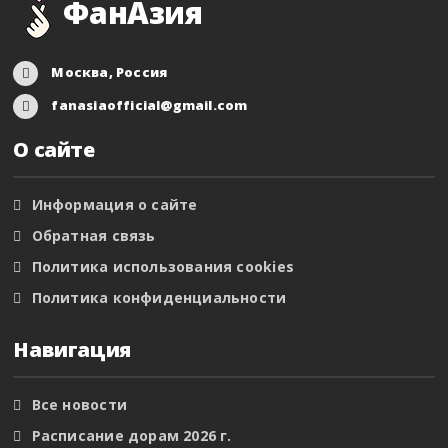
ФанАзия
Москва, Россия
fanasiaofficial@gmail.com
О сайте
Информация о сайте
Обратная связь
Политика использования cookies
Политика конфиденциальности
Навигация
Все новости
Расписание дорам 2026 г.