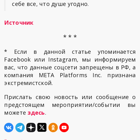
себе все, что душе угодно.
Источник
* * *
* Если в данной статье упоминается
Facebook или Instagram, мы информируем
вас, что данные соцсети запрещены в РФ, а
компания META Platforms Inc. признана
экстремистской.
Прислать свою новость или сообщение о
предстоящем мероприятии/событии вы
можете
здесь
.