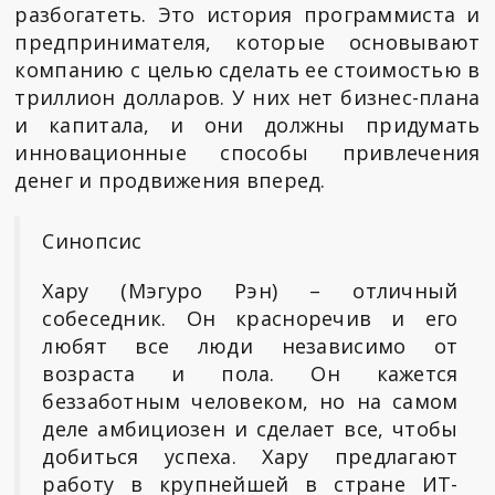
разбогатеть. Это история программиста и
предпринимателя, которые основывают
компанию с целью сделать ее стоимостью в
триллион долларов. У них нет бизнес-плана
и капитала, и они должны придумать
инновационные способы привлечения
денег и продвижения вперед.
Синопсис
Хару (Мэгуро Рэн) – отличный
собеседник. Он красноречив и его
любят все люди независимо от
возраста и пола. Он кажется
беззаботным человеком, но на самом
деле амбициозен и сделает все, чтобы
добиться успеха. Хару предлагают
работу в крупнейшей в стране ИТ-