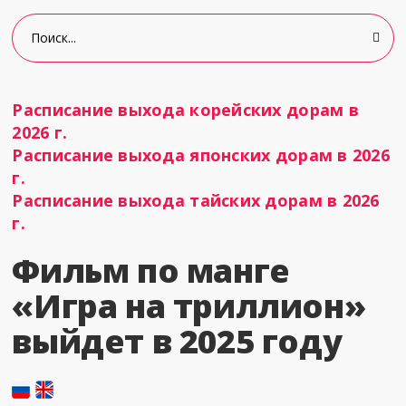
Расписание выхода корейских дорам в
2026 г.
Расписание выхода японских дорам в 2026
г.
Расписание выхода тайских дорам в 2026
г.
Фильм по манге
«Игра на триллион»
выйдет в 2025 году