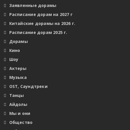
Заявленные дорамы
Расписание дорам на 2027 г
Китайские дорамы на 2026 г.
Расписание дорам 2025 г.
Дорамы
Кино
Шоу
Актеры
Музыка
OST, Саундтреки
Танцы
Айдолы
Мы и они
Общество