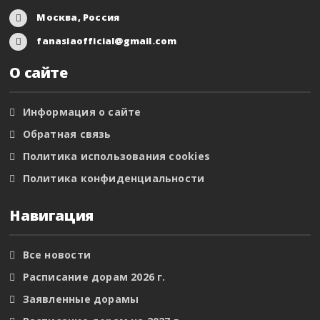
Москва, Россия
fanasiaofficial@gmail.com
О сайте
Информация о сайте
Обратная связь
Политика использования cookies
Политика конфиденциальности
Навигация
Все новости
Расписание дорам 2026 г.
Заявленные дорамы