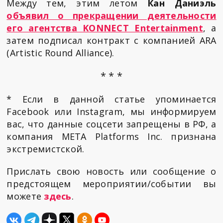
Между тем, этим летом
Кан Даниэль
объявил о прекращении деятельности
его агентства KONNECT Entertainment
, а
затем подписал контракт с компанией ARA
(Artistic Round Alliance).
* * *
* Если в данной статье упоминается
Facebook или Instagram, мы информируем
вас, что данные соцсети запрещены в РФ, а
компания META Platforms Inc. признана
экстремистской.
Прислать свою новость или сообщение о
предстоящем мероприятии/событии вы
можете
здесь
.