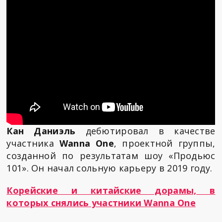
Кан Даниэль
дебютировал в качестве
участника
Wanna One
, проектной группы,
созданной по результатам шоу «Продьюс
101». Он начал сольную карьеру в 2019 году.
Корейские и китайские дорамы, в
которых снялись участники Wanna One