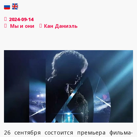
2024-09-14
Мы и они
Кан Даниэль
26 сентября состоится премьера фильма-