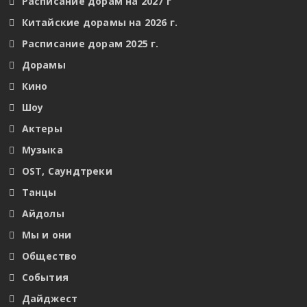
Расписание дорам на 2027 г
Китайские дорамы на 2026 г.
Расписание дорам 2025 г.
Дорамы
Кино
Шоу
Актеры
Музыка
OST, Саундтреки
Танцы
Айдолы
Мы и они
Общество
События
Дайджест