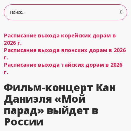
Расписание выхода корейских дорам в
2026 г.
Расписание выхода японских дорам в 2026
г.
Расписание выхода тайских дорам в 2026
г.
Фильм-концерт Кан
Даниэля «Мой
парад» выйдет в
России