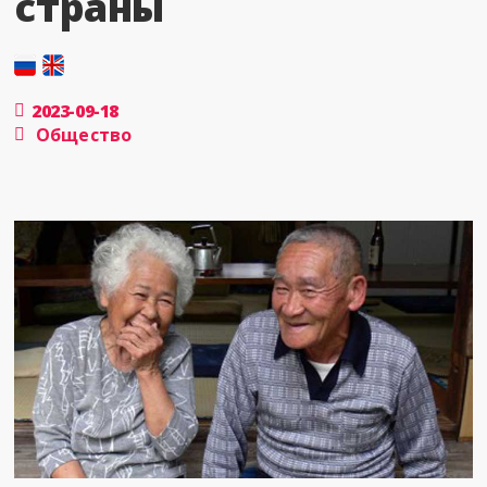
страны
2023-09-18
Общество