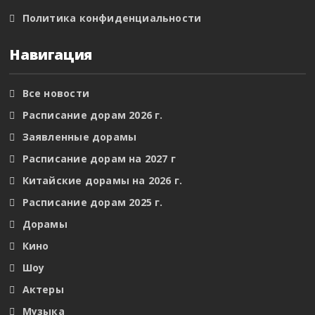
Политика конфиденциальности
Навигация
Все новости
Расписание дорам 2026 г.
Заявленные дорамы
Расписание дорам на 2027 г
Китайские дорамы на 2026 г.
Расписание дорам 2025 г.
Дорамы
Кино
Шоу
Актеры
Музыка