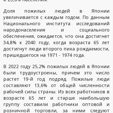
Доля пожилых людей в Японии
увеличивается с каждым годом. По данным
Национального института исследований
народонаселения и социального
обеспечения, ожидается, что она достигнет
34,8% к 2040 году, когда возраста 65 лет
достигнут люди второго пика рождаемости,
пришедшегося на 1971 - 1974 года.
В 2022 году 25,2% пожилых людей в Японии
были трудоустроены, причем это число
растет 19-й год подряд. Пожилые люди
составляют 13,6% от общей численности
рабочей силы страны. Из всех работников в
возрасте 65 лет и старше наибольшую
группу составили работники оптовой и
розничной торговли, за ними следуют