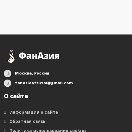
ФанАзия
Москва, Россия
fanasiaofficial@gmail.com
О сайте
Информация о сайте
Обратная связь
Политика использования cookies