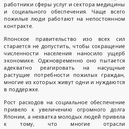
работники сферы услуг и сектора медицины
и социального обеспечения. Чаще всего
пожилые люди работают на непостоянном
контракте.
Японское правительство изо всех сил
старается не допустить, чтобы сокращение
численности населения наносило ущерб
экономике. Оджновременно оно пытается
адекватно реагировать на насущные
растущие потребности пожилых граждан,
многие из которых живут одни и нуждаются
в поддержке.
Рост расходов на социальное обеспечение
привело к увеличению огромного долга
Японии, а нехватка молодых людей привела
к тому, что многие отрасли