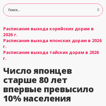
Расписание выхода корейских дорам в
2026 г.
Расписание выхода японских дорам в 2026
г.
Расписание выхода тайских дорам в 2026
г.
Число японцев
старше 80 лет
впервые превысило
10% населения