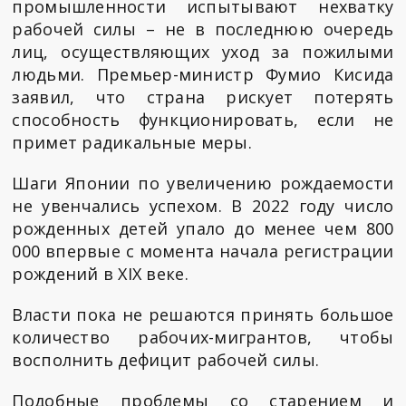
промышленности испытывают нехватку
рабочей силы – не в последнюю очередь
лиц, осуществляющих уход за пожилыми
людьми. Премьер-министр Фумио Кисида
заявил, что страна рискует потерять
способность функционировать, если не
примет радикальные меры.
Шаги Японии по увеличению рождаемости
не увенчались успехом. В 2022 году число
рожденных детей упало до менее чем 800
000 впервые с момента начала регистрации
рождений в XIX веке.
Власти пока не решаются принять большое
количество рабочих-мигрантов, чтобы
восполнить дефицит рабочей силы.
Подобные проблемы со старением и