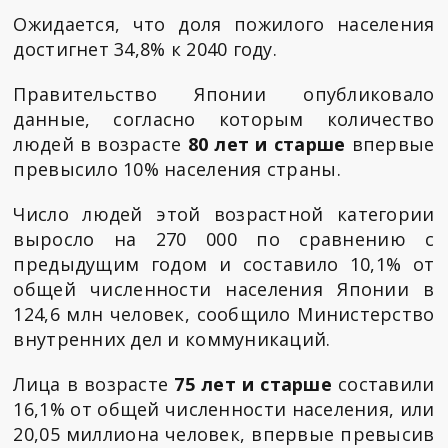
Ожидается, что доля пожилого населения
достигнет 34,8% к 2040 году.
Правительство Японии опубликовало
данные, согласно которым количество
людей в возрасте
80 лет и старше
впервые
превысило 10% населения страны.
Число людей этой возрастной категории
выросло на 270 000 по сравнению с
предыдущим годом и составило 10,1% от
общей численности населения Японии в
124,6 млн человек, сообщило Министерство
внутренних дел и коммуникаций.
Лица в возрасте
75 лет и старше
составили
16,1% от общей численности населения, или
20,05 миллиона человек, впервые превысив