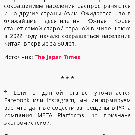
сокращением населения распространяются
и на другие страны Азии. Ожидается, что в
ближайшие десятилетия Южная Корея
станет самой старой страной в мире. Также
в 2022 году начало сокращаться население
Китая, впервые за 60 лет.
Источник:
The Japan Times
* * *
* Если в данной статье упоминается
Facebook или Instagram, мы информируем
вас, что данные соцсети запрещены в РФ, а
компания META Platforms Inc. признана
экстремистской.