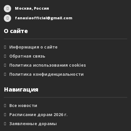
Москва, Россия
fanasiaofficial@gmail.com
О сайте
Информация о сайте
Обратная связь
Политика использования cookies
Политика конфиденциальности
Навигация
Все новости
Расписание дорам 2026 г.
Заявленные дорамы