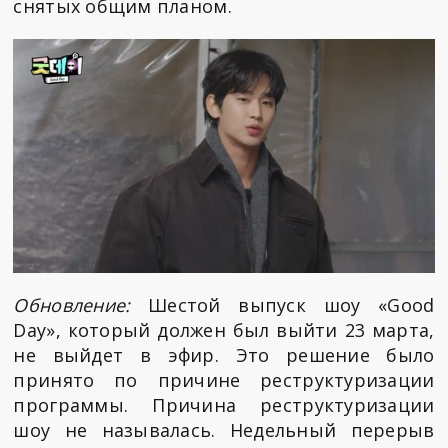
снятых общим планом.
Обновление:
Шестой выпуск шоу «Good
Day», который должен был выйти 23 марта,
не выйдет в эфир. Это решение было
принято по причине реструктуризации
программы. Причина реструктуризации
шоу не называлась. Недельный перерыв