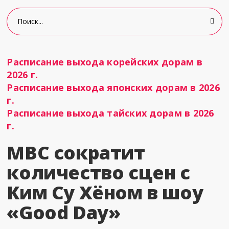
Расписание выхода корейских дорам в
2026 г.
Расписание выхода японских дорам в 2026
г.
Расписание выхода тайских дорам в 2026
г.
MBC сократит
количество сцен с
Ким Су Хёном в шоу
«Good Day»