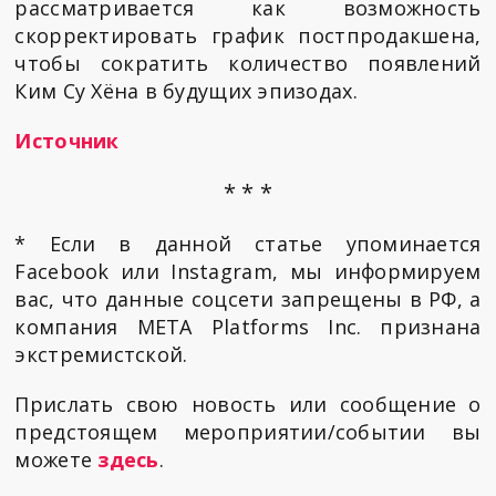
рассматривается как возможность
скорректировать график постпродакшена,
чтобы сократить количество появлений
Ким Су Хёна в будущих эпизодах.
Источник
* * *
* Если в данной статье упоминается
Facebook или Instagram, мы информируем
вас, что данные соцсети запрещены в РФ, а
компания META Platforms Inc. признана
экстремистской.
Прислать свою новость или сообщение о
предстоящем мероприятии/событии вы
можете
здесь
.