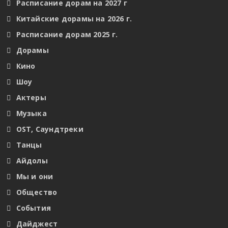
Расписание дорам на 2027 г
Китайские дорамы на 2026 г.
Расписание дорам 2025 г.
Дорамы
Кино
Шоу
Актеры
Музыка
OST, Саундтреки
Танцы
Айдолы
Мы и они
Общество
События
Дайджест