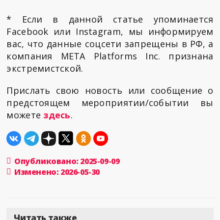
* Если в данной статье упоминается
Facebook или Instagram, мы информируем
вас, что данные соцсети запрещены в РФ, а
компания META Platforms Inc. признана
экстремистской.
Прислать свою новость или сообщение о
предстоящем мероприятии/событии вы
можете
здесь
.
Опубликовано: 2025-09-09
Изменено: 2026-05-30
Читать также