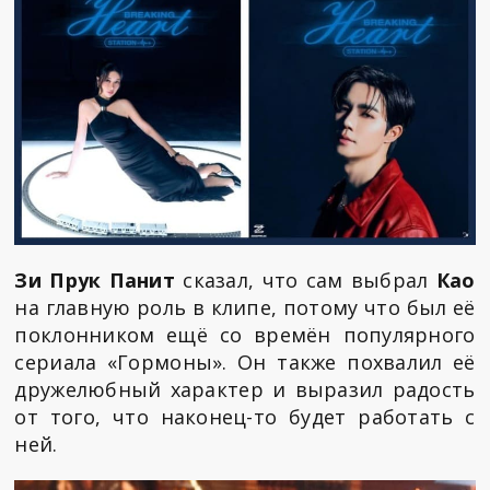
Зи Прук Панит
сказал, что сам выбрал
Као
на главную роль в клипе, потому что был её
поклонником ещё со времён популярного
сериала «Гормоны». Он также похвалил её
дружелюбный характер и выразил радость
от того, что наконец-то будет работать с
ней.