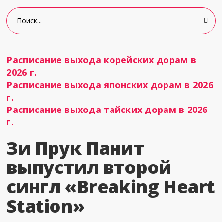
Расписание выхода корейских дорам в
2026 г.
Расписание выхода японских дорам в 2026
г.
Расписание выхода тайских дорам в 2026
г.
Зи Прук Панит
выпустил второй
сингл «Breaking Heart
Station»