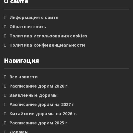
О сайте
Информация о сайте
Обратная связь
Политика использования cookies
Политика конфиденциальности
Навигация
Все новости
Расписание дорам 2026 г.
Заявленные дорамы
Расписание дорам на 2027 г
Китайские дорамы на 2026 г.
Расписание дорам 2025 г.
Дорамы