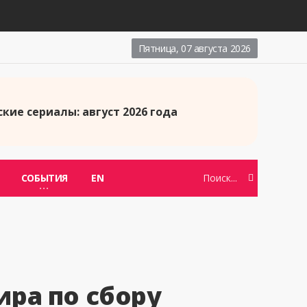
Пятница, 07 августа 2026
кие сериалы: август 2026 года
СОБЫТИЯ
EN
ира по сбору