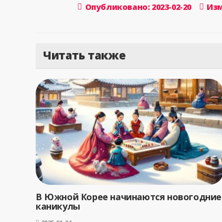
Опубликовано: 2023-02-20
Изм
Читать также
В Южной Корее начинаются новогодние
каникулы