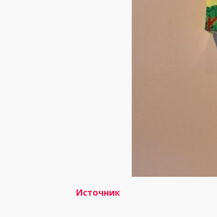
Источник