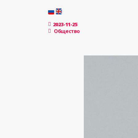
2023-11-25
Общество