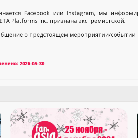
инается Facebook или Instagram, мы информи
TA Platforms Inc. признана экстремистской.
ообщение о предстоящем мероприятии/событии
енено: 2026-05-30