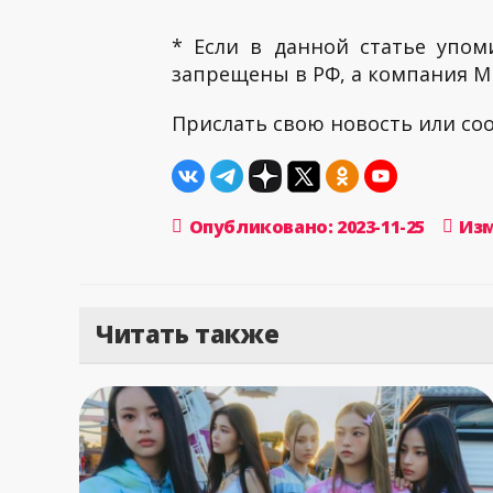
* Если в данной статье упом
запрещены в РФ, а компания ME
Прислать свою новость или с
Опубликовано: 2023-11-25
Изм
Читать также