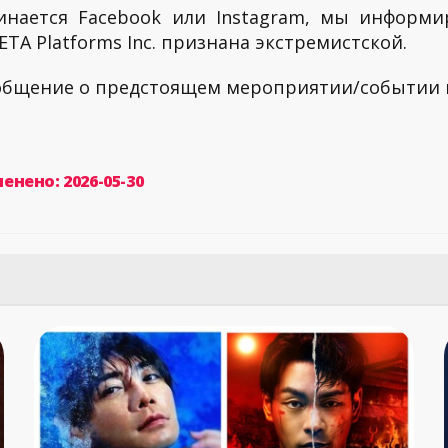
инается Facebook или Instagram, мы информи
TA Platforms Inc. признана экстремистской.
ообщение о предстоящем мероприятии/событии
енено: 2026-05-30