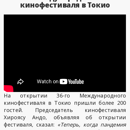
кинофестиваля в Токио
На открытии 36-го Международного
кинофестиваля в Токио пришли более 200
гостей. Председатель кинофестиваля
Хироясу Андо, объявляя об открытии
фестиваля, сказал:
«Теперь, когда пандемия