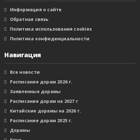
Информация о сайте
Обратная связь
Политика использования cookies
Политика конфиденциальности
Навигация
Все новости
Расписание дорам 2026 г.
Заявленные дорамы
Расписание дорам на 2027 г
Китайские дорамы на 2026 г.
Расписание дорам 2025 г.
Дорамы
Кино