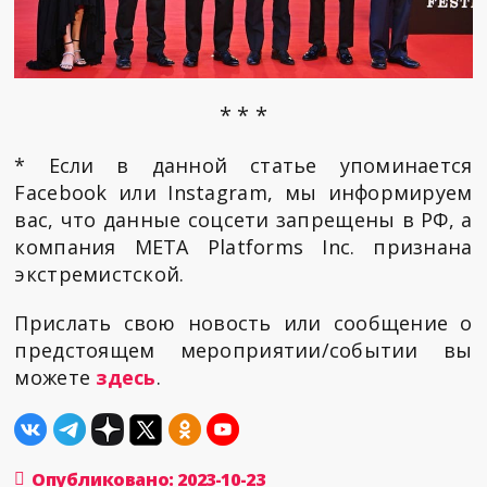
* * *
* Если в данной статье упоминается
Facebook или Instagram, мы информируем
вас, что данные соцсети запрещены в РФ, а
компания META Platforms Inc. признана
экстремистской.
Прислать свою новость или сообщение о
предстоящем мероприятии/событии вы
можете
здесь
.
Опубликовано: 2023-10-23