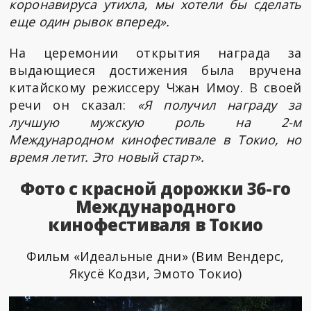
коронавируса утихла, мы хотели бы сделать
еще один рывок вперед».
На церемонии открытия награда за
выдающиеся достижения была вручена
китайскому режиссеру Чжан Имоу. В своей
речи он сказал:
«Я получил награду за
лучшую мужскую роль на 2-м
Международном кинофестивале в Токио, но
время летит. Это новый старт».
Фото с красной дорожки 36-го
Международного
кинофестиваля в Токио
Фильм «Идеальные дни» (Вим Вендерс,
Якусё Кодзи, Эмото Токио)