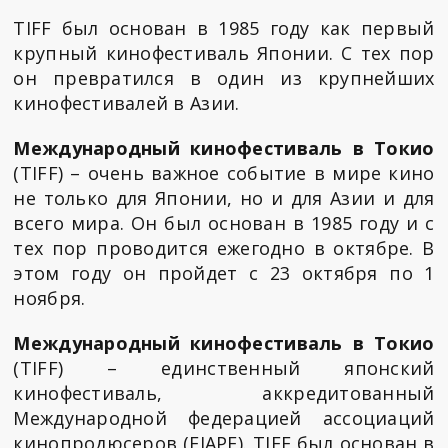
TIFF был основан в 1985 году как первый
крупный кинофестиваль Японии. С тех пор
он превратился в один из крупнейших
кинофестивалей в Азии.
Международный кинофестиваль в Токио
(TIFF) – очень важное событие в мире кино
не только для Японии, но и для Азии и для
всего мира. Он был основан в 1985 году и с
тех пор проводится ежегодно в октябре. В
этом году он пройдет с 23 октября по 1
ноября.
Международный кинофестиваль в Токио
(TIFF) – единственный японский
кинофестиваль, аккредитованный
Международной федерацией ассоциаций
кинопродюсеров (FIAPF). TIFF был основан в