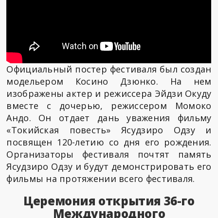
Официальный постер фестиваля был создан
модельером Косино Дзюнко. На нем
изображены актер и режиссера Эйдзи Окуду
вместе с дочерью, режиссером Момоко
Андо. Он отдает дань уважения фильму
«Токийская повесть» Ясудзиро Одзу и
посвящен 120-летию со дня его рождения.
Организаторы фестиваля почтят память
Ясудзиро Одзу и будут демонстрировать его
фильмы на протяжении всего фестиваля.
Церемония открытия 36-го
Международного