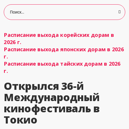
Расписание выхода корейских дорам в
2026 г.
Расписание выхода японских дорам в 2026
г.
Расписание выхода тайских дорам в 2026
г.
Открылся 36-й
Международный
кинофестиваль в
Токио