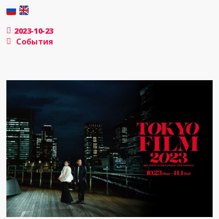
2023-10-23
События