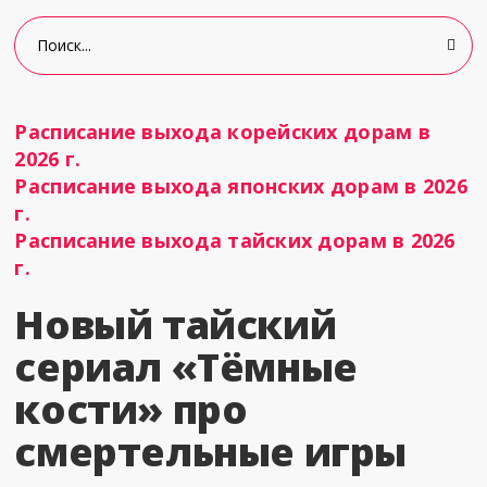
Расписание выхода корейских дорам в
2026 г.
Расписание выхода японских дорам в 2026
г.
Расписание выхода тайских дорам в 2026
г.
Новый тайский
сериал «Тёмные
кости» про
смертельные игры