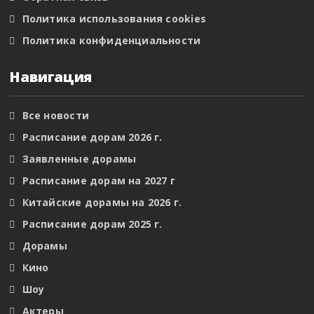
Политика использования cookies
Политика конфиденциальности
Навигация
Все новости
Расписание дорам 2026 г.
Заявленные дорамы
Расписание дорам на 2027 г
Китайские дорамы на 2026 г.
Расписание дорам 2025 г.
Дорамы
Кино
Шоу
Актеры