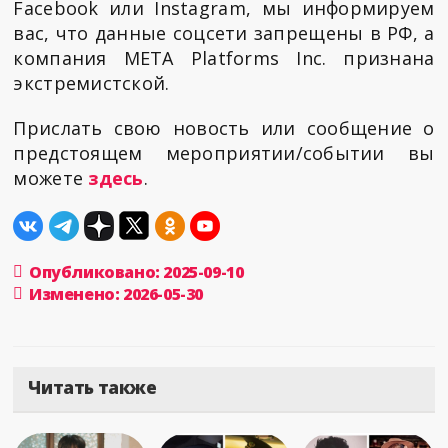
Facebook или Instagram, мы информируем
вас, что данные соцсети запрещены в РФ, а
компания META Platforms Inc. признана
экстремистской.
Прислать свою новость или сообщение о
предстоящем мероприятии/событии вы
можете
здесь
.
Опубликовано: 2025-09-10
Изменено: 2026-05-30
Читать также