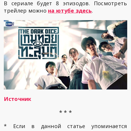
В сериале будет 8 эпизодов. Посмотреть
трейлер можно
на ютубе здесь
.
Источник
* * *
* Если в данной статье упоминается