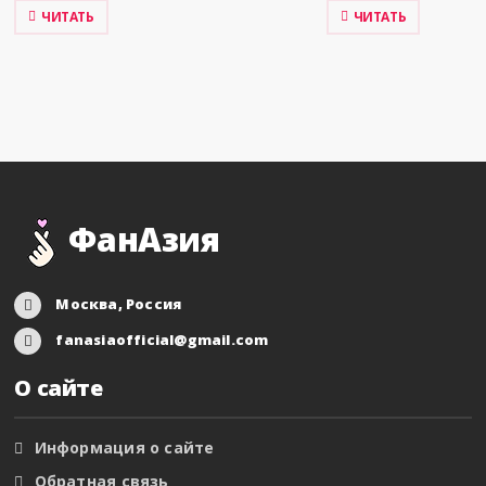
ЧИТАТЬ
ЧИТАТЬ
ФанАзия
Москва, Россия
fanasiaofficial@gmail.com
О сайте
Информация о сайте
Обратная связь