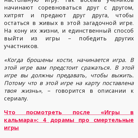
начинают соревноваться друг с другом,
хитрят и предают друг друга, чтобы
остаться в живых в этой загадочной игре.
На кону их жизни, и единственный способ
выйти из игры – победить других
участников.
«Когда брошены кости, начинается игра. В
этой игре вам предстоит сражаться. В этой
игре вы должны предавать, чтобы выжить.
Потому что в этой игре на карту поставлена
твоя жизнь»
, – говорится в описании к
сериалу.
Что посмотреть после «Игры в
кальмара»: 4 дорамы про смертельные
игры