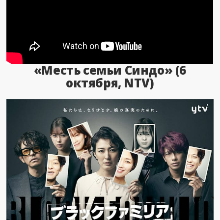
«Месть семьи Синдо» (6
октября, NTV)