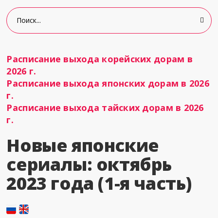
Расписание выхода корейских дорам в
2026 г.
Расписание выхода японских дорам в 2026
г.
Расписание выхода тайских дорам в 2026
г.
Новые японские
сериалы: октябрь
2023 года (1-я часть)