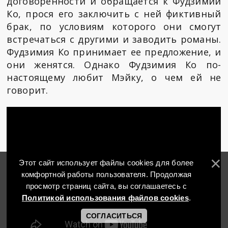
договоренности и обращается к Фудзимии
Ко, прося его заключить с ней фиктивный
брак, по условиям которого они смогут
встречаться с другими и заводить романы.
Фудзимия Ко принимает ее предложение, и
они женятся. Однако Фудзимия Ко по-
настоящему любит Мэйку, о чем ей не
говорит.
Этот сайт использует файлы cookies для более
комфортной работы пользователя. Продолжая
просмотр страниц сайта, вы соглашаетесь с
Политикой использования файлов cookies
.
СОГЛАСИТЬСЯ