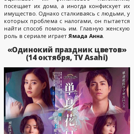
посещает их дома, а иногда конфискует их
имущество. Однако сталкиваясь с людьми, у
которых проблема с налогами, он пытается
найти способ помочь им. Главную женскую
роль в сериале играет
Ямада Анна
.
«Одинокий праздник цветов»
(14 октября, TV Asahi)