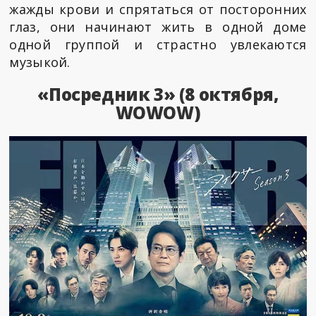
жажды крови и спрятаться от посторонних
глаз, они начинают жить в одной доме
одной группой и страстно увлекаются
музыкой.
«Посредник 3» (8 октября,
WOWOW)