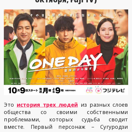
Это
история трех людей
из разных слоев
общества со своими собственными
проблемами, которых судьба сводит
вместе. Первый персонаж – Сугуродзи