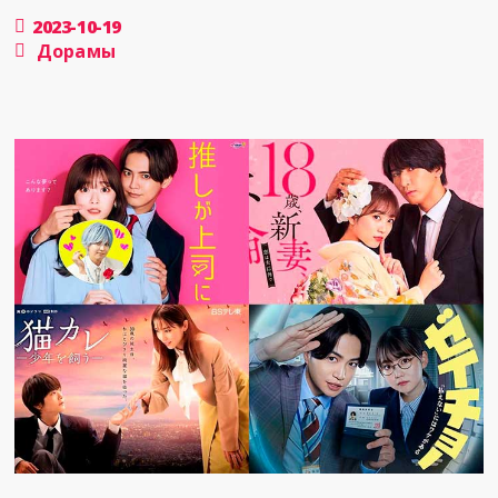
2023-10-19
Дорамы