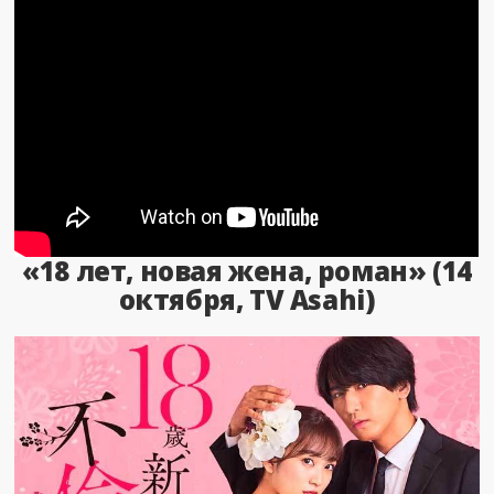
«18 лет, новая жена, роман» (14
октября, TV Asahi)