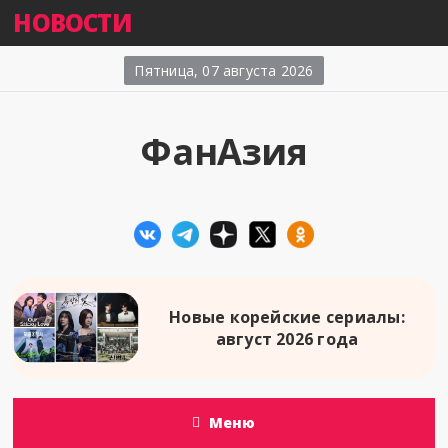
НОВОСТИ
Пятница, 07 августа 2026
ФанАзия
Новые корейские сериалы:
август 2026 года
Меню