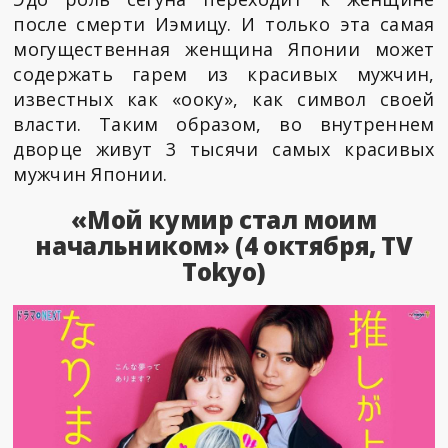
после смерти Иэмицу. И только эта самая
могущественная женщина Японии может
содержать гарем из красивых мужчин,
известных как «ооку», как символ своей
власти. Таким образом, во внутреннем
дворце живут 3 тысячи самых красивых
мужчин Японии.
«Мой кумир стал моим
начальником» (4 октября, TV
Tokyo)