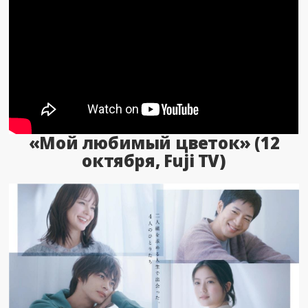
«Мой любимый цветок» (12
октября, Fuji TV)