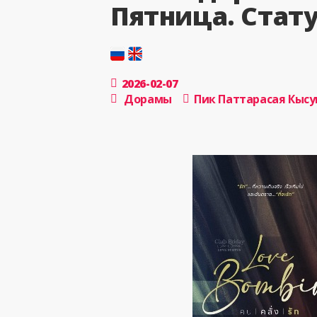
Пятница. Стат
2026-02-07
Дорамы
Пик Паттарасая Кыс