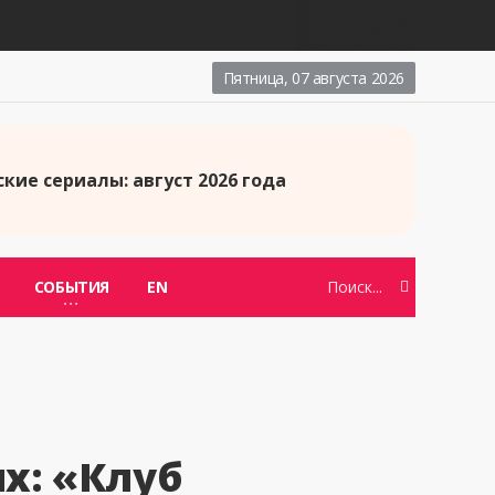
Пятница, 07 августа 2026
кие сериалы: август 2026 года
СОБЫТИЯ
EN
х: «Клуб