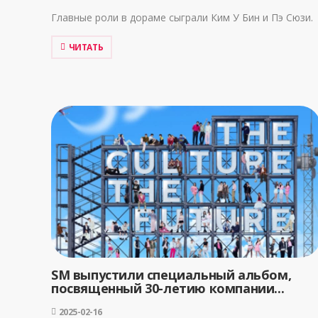
Главные роли в дораме сыграли Ким У Бин и Пэ Сюзи.
ЧИТАТЬ
SM выпустили специальный альбом,
посвященный 30-летию компании...
2025-02-16