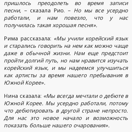
пришлось преодолеть во время записи
песни
, – сказала Рио. –
Но мы все усердно
работали, и нам повезло, что у нас
получилась такая хорошая песня».
Рима рассказала:
«Мы учили корейский язык
и старались говорить на нем как можно чаще
даже в обычной жизни. Нам еще предстоит
пройти долгий путь, но нам нравится изучать
корейский язык, и мы надеемся улучшиться
как артисты за время нашего пребывания в
Южной Корее».
Нина сказала:
«Мы всегда мечтали о дебюте в
Южной Корее. Мы усердно работали, потому
что дебютировать в другой стране непросто.
Для нас это новое начало и возможность
показать больше нашего очарования».