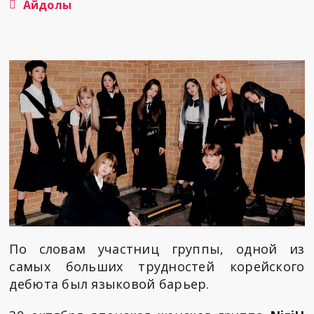
Айдолы
По словам участниц группы, одной из
самых больших трудностей корейского
дебюта был языковой барьер.