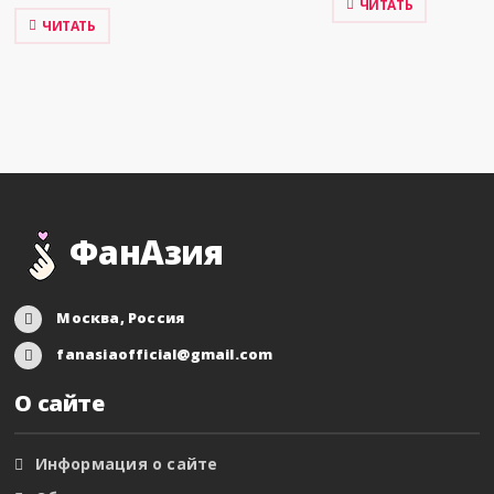
ЧИТАТЬ
ЧИТАТЬ
ФанАзия
Москва, Россия
fanasiaofficial@gmail.com
О сайте
Информация о сайте