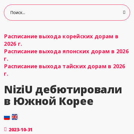
Расписание выхода корейских дорам в
2026 г.
Расписание выхода японских дорам в 2026
г.
Расписание выхода тайских дорам в 2026
г.
NiziU дебютировали
в Южной Корее
2023-10-31