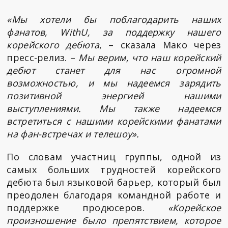
«Мы хотели бы поблагодарить наших
фанатов, WithU, за поддержку нашего
корейского дебюта
, – сказала Мако через
пресс-релиз. –
Мы верим, что наш корейский
дебют станет для нас огромной
возможностью, и мы надеемся зарядить
позитивной энергией нашими
выступлениями. Мы также надеемся
встретиться с нашими корейскими фанатами
на фан-встречах и телешоу».
По словам участниц группы, одной из
самых больших трудностей корейского
дебюта был языковой барьер, который был
преодолен благодаря командной работе и
поддержке продюсеров.
«Корейское
произношение было препятствием, которое