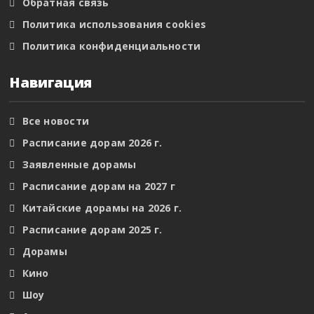
Обратная связь
Политика использования cookies
Политика конфиденциальности
Навигация
Все новости
Расписание дорам 2026 г.
Заявленные дорамы
Расписание дорам на 2027 г
Китайские дорамы на 2026 г.
Расписание дорам 2025 г.
Дорамы
Кино
Шоу