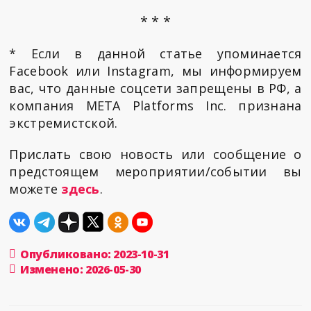
* * *
* Если в данной статье упоминается
Facebook или Instagram, мы информируем
вас, что данные соцсети запрещены в РФ, а
компания META Platforms Inc. признана
экстремистской.
Прислать свою новость или сообщение о
предстоящем мероприятии/событии вы
можете
здесь
.
Опубликовано: 2023-10-31
Изменено: 2026-05-30