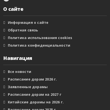
О сайте
Информация о сайте
Обратная связь
Политика использования cookies
Политика конфиденциальности
Навигация
Все новости
Расписание дорам 2026 г.
Заявленные дорамы
Расписание дорам на 2027 г
Китайские дорамы на 2026 г.
Расписание дорам 2025 г.