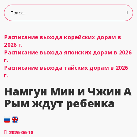
Расписание выхода корейских дорам в
2026 г.
Расписание выхода японских дорам в 2026
г.
Расписание выхода тайских дорам в 2026
г.
Намгун Мин и Чжин А
Рым ждут ребенка
2026-06-18