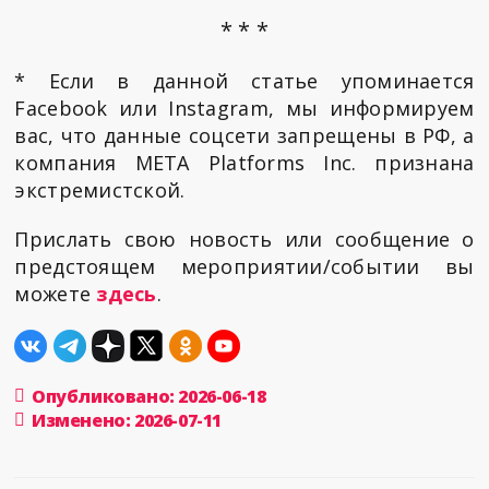
* * *
* Если в данной статье упоминается
Facebook или Instagram, мы информируем
вас, что данные соцсети запрещены в РФ, а
компания META Platforms Inc. признана
экстремистской.
Прислать свою новость или сообщение о
предстоящем мероприятии/событии вы
можете
здесь
.
Опубликовано: 2026-06-18
Изменено: 2026-07-11