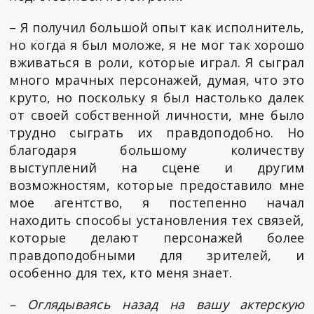
– Я получил большой опыт как исполнитель,
но когда я был моложе, я не мог так хорошо
вживаться в роли, которые играл. Я сыграл
много мрачных персонажей, думая, что это
круто, но поскольку я был настолько далек
от своей собственной личности, мне было
трудно сыграть их правдоподобно. Но
благодаря большому количеству
выступлений на сцене и другим
возможностям, которые предоставило мне
мое агентство, я постепенно начал
находить способы установления тех связей,
которые делают персонажей более
правдоподобными для зрителей, и
особенно для тех, кто меня знает.
– Оглядываясь назад на вашу актерскую