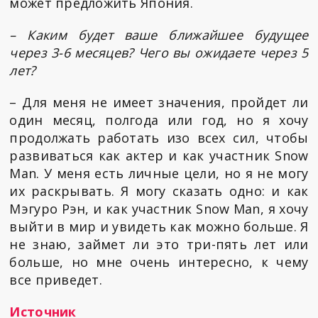
может предложить Япония.
– Каким будет ваше ближайшее будущее
через 3-6 месяцев? Чего вы ожидаете через 5
лет?
– Для меня не имеет значения, пройдет ли
один месяц, полгода или год, но я хочу
продолжать работать изо всех сил, чтобы
развиваться как актер и как участник Snow
Man. У меня есть личные цели, но я не могу
их раскрывать. Я могу сказать одно: и как
Мэгуро Рэн, и как участник Snow Man, я хочу
выйти в мир и увидеть как можно больше. Я
не знаю, займет ли это три-пять лет или
больше, но мне очень интересно, к чему
все приведет.
Источник