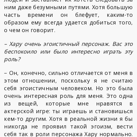
ним даже безумными путями. Хотя большую
часть времени он блефует, каким-то
образом ему всегда удается добиться того,
о чем он говорит.
– Хару очень эгоистичный персонаж. Вас это
беспокоило или было интересно играть эту
роль?
– Он, конечно, сильно отличается от меня в
этом отношении, поскольку я не считаю
себя эгоистичным человеком. Но это была
очень интересная роль для меня. Это одна
из вещей, которые мне нравятся в
актерской игре: ты играешь и становишься
кем-то другим. Хотя в реальной жизни я бы
никогда не проявил такой эгоизм, вести
себя так в роли персонажа Хару нормально.