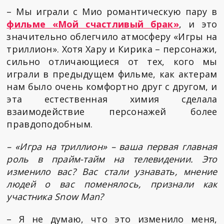
– Мы играли с Мио романтическую пару в
фильме «Мой счастливый брак»
, и это
значительно облегчило атмосферу «Игры на
триллион». Хотя Хару и Кирика – персонажи,
сильно отличающиеся от тех, кого мы
играли в предыдущем фильме, как актерам
нам было очень комфортно друг с другом, и
эта естественная химия сделала
взаимодействие персонажей более
правдоподобным.
– «Игра на триллион» – ваша первая главная
роль в прайм-тайм на телевидении. Это
изменило вас? Вас стали узнавать, мнение
людей о вас поменялось, признали как
участника Snow Man?
– Я не думаю, что это изменило меня,