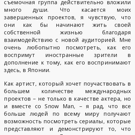
съемочная группа действительно вложили
много души. Что касается моих
завершенных проектов, я чувствую, что
они как бы начинают жить своей
собственной жизнью благодаря
взаимодействию с новой аудиторией. Мне
очень любопытно посмотреть, как его
воспримут иностранные зрители в
дополнение к тому, как его воспринимают
здесь, в Японии.
Как артист, который хочет поучаствовать в
большем количестве международных
проектов – не только в качестве актера, но
и вместе со Snow Man, – я рад, что все
больше людей по всему миру получают
возможность посмотреть сериалы, которые
представляют и демонстрируют то, что