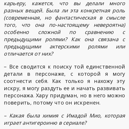
карьеру, кажется, что вы делали много
разных вещей. Была ли эта конкретная роль
(современная, но фантастическая в смысле
того, что она по-настоящему невероятна)
особенно сложной по сравнению с
предыдущими ролями? Как она связана с
предыдущими актерскими ролями или
отличается от них?
– Все сводится к поиску той единственной
детали в персонаже, с которой я могу
соотнести себя. Как только я нахожу эту
искру, я могу раздуть ее и начать развивать
персонажа. Хару придуман, но в него можно
поверить, потому что он искренен.
– Какая была химия с Имадой Мио, которая
играет антигероиню в сериале?