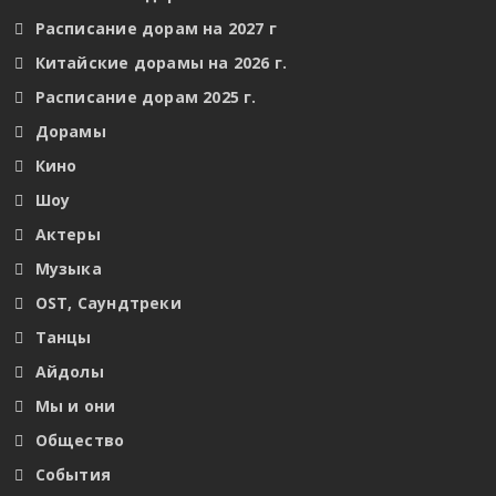
Расписание дорам на 2027 г
Китайские дорамы на 2026 г.
Расписание дорам 2025 г.
Дорамы
Кино
Шоу
Актеры
Музыка
OST, Саундтреки
Танцы
Айдолы
Мы и они
Общество
События