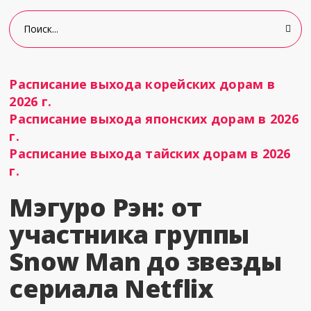
Расписание выхода корейских дорам в
2026 г.
Расписание выхода японских дорам в 2026
г.
Расписание выхода тайских дорам в 2026
г.
Мэгуро Рэн: от
участника группы
Snow Man до звезды
сериала Netflix