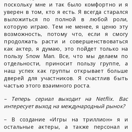
поскольку мне и так было комфортно и я
уверен в том, кто я есть. Я всегда старался
выложиться по полной в любой роли,
которую играю. Тем не менее, я ценю эту
возможность, потому что, если я смогу
продолжать расти и совершенствоваться
как актер, я думаю, это пойдет только на
пользу Snow Man. Все, что мы делаем по
отдельности, приносит пользу группе, а
наш успех как группы открывает больше
дверей для участников. Я счастлив быть
частью этого взаимного роста.
– Теперь сериал выходит на Netflix. Вас
интересует выход на международный рынок?
– В создание «Игры на триллион» я и
остальные актеры, а также персонал и