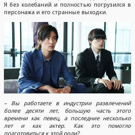
Я без колебаний и полностью погрузился в
персонажа и его странные выходки.
– Вы работаете в индустрии развлечений
более десяти лет, большую часть этого
времени как певец, а последние несколько
лет и как актер. Как это помогло
подготовиться к этой роли?