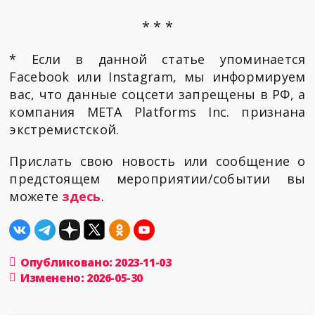
* * *
* Если в данной статье упоминается
Facebook или Instagram, мы информируем
вас, что данные соцсети запрещены в РФ, а
компания META Platforms Inc. признана
экстремистской.
Прислать свою новость или сообщение о
предстоящем мероприятии/событии вы
можете
здесь
.
Опубликовано: 2023-11-03
Изменено: 2026-05-30