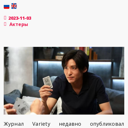
2023-11-03
Актеры
Журнал Variety недавно опубликовал