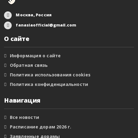
Москва, Россия
fanasiaofficial@gmail.com
О сайте
Информация о сайте
Обратная связь
Политика использования cookies
Политика конфиденциальности
Навигация
Все новости
Расписание дорам 2026 г.
Заявленные дорамы