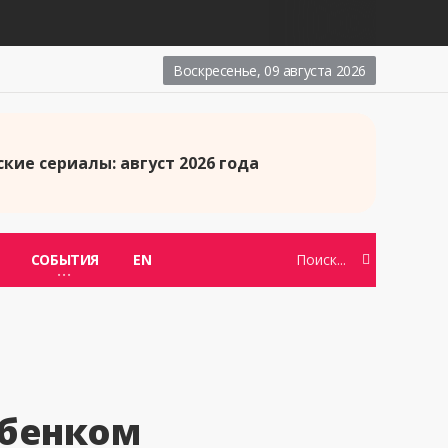
Воскресенье, 09 августа 2026
кие сериалы: август 2026 года
СОБЫТИЯ
EN
ебенком