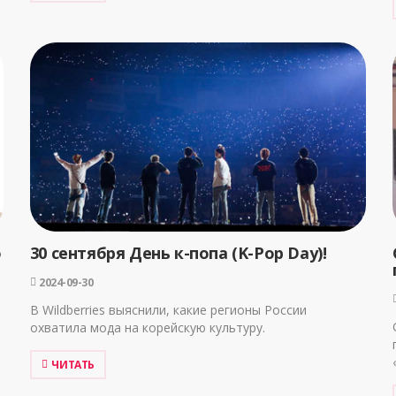
о
30 сентября День к-попа (K-Pop Day)!
2024-09-30
В Wildberries выяснили, какие регионы России
охватила мода на корейскую культуру.
ЧИТАТЬ