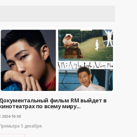
Документальный фильм RM выйдет в
кинотеатрах по всему миру...
2024-10-30
Премьера 5 декабря.