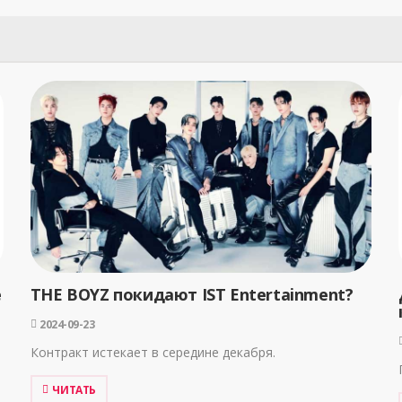
е
THE BOYZ покидают IST Entertainment?
2024-09-23
Контракт истекает в середине декабря.
ЧИТАТЬ