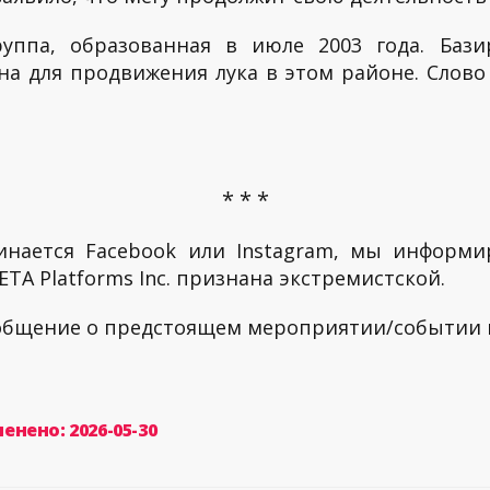
уппа, образованная в июле 2003 года. Бази
на для продвижения лука в этом районе. Слово 
* * *
инается Facebook или Instagram, мы информи
TA Platforms Inc. признана экстремистской.
ообщение о предстоящем мероприятии/событии
енено: 2026-05-30