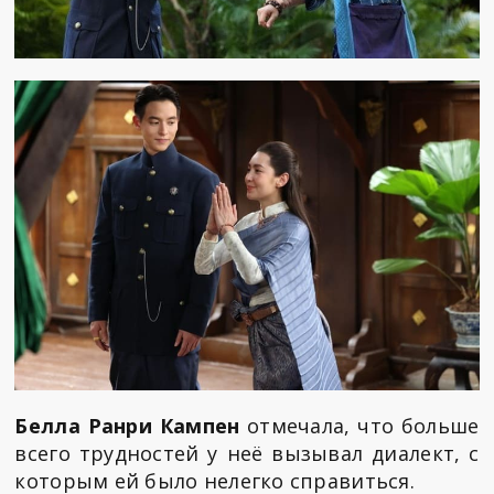
Белла Ранри Кампен
отмечала, что больше
всего трудностей у неё вызывал диалект, с
которым ей было нелегко справиться.