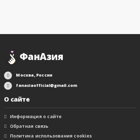
ФанАзия
Москва, Россия
fanasiaofficial@gmail.com
О сайте
Информация о сайте
Обратная связь
Политика использования cookies