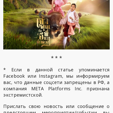
* * *
* Если в данной статье упоминается
Facebook или Instagram, мы информируем
вас, что данные соцсети запрещены в РФ, а
компания META Platforms Inc. признана
экстремистской.
Прислать свою новость или сообщение о
предстоящем мероприятии/событии вы