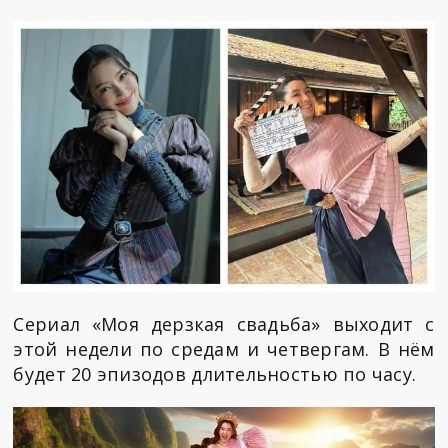
Сериал «Моя дерзкая свадьба» выходит с
этой недели по средам и четвергам. В нём
будет 20 эпизодов длительностью по часу.