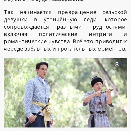
Так начинается превращение сельской
девушки в утончённую леди, которое
сопровождается разными трудностями,
включая политические интриги и
романтические чувства. Всё это приводит к
череде забавных и трогательных моментов.