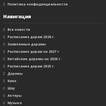
Политика конфиденциальности
Навигация
Все новости
Расписание дорам 2026 г.
Заявленные дорамы
Расписание дорам на 2027 г
Китайские дорамы на 2026 г.
Расписание дорам 2025 г.
Дорамы
Кино
Шоу
Актеры
Музыка