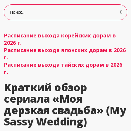
Расписание выхода корейских дорам в
2026 г.
Расписание выхода японских дорам в 2026
г.
Расписание выхода тайских дорам в 2026
г.
Краткий обзор
сериала «Моя
дерзкая свадьба» (My
Sassy Wedding)