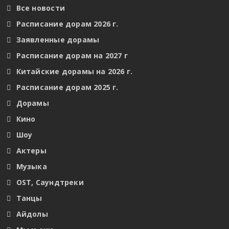
Все новости
Расписание дорам 2026 г.
Заявленные дорамы
Расписание дорам на 2027 г
Китайские дорамы на 2026 г.
Расписание дорам 2025 г.
Дорамы
Кино
Шоу
Актеры
Музыка
OST, Саундтреки
Танцы
Айдолы