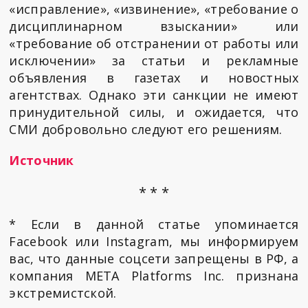
«исправление», «извинение», «требование о
дисциплинарном взыскании» или
«требование об отстранении от работы или
исключении» за статьи и рекламные
объявления в газетах и новостных
агентствах. Однако эти санкции не имеют
принудительной силы, и ожидается, что
СМИ добровольно следуют его решениям.
Источник
* * *
* Если в данной статье упоминается
Facebook или Instagram, мы информируем
вас, что данные соцсети запрещены в РФ, а
компания META Platforms Inc. признана
экстремистской.