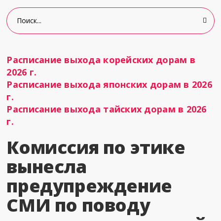
Расписание выхода корейских дорам в
2026 г.
Расписание выхода японских дорам в 2026
г.
Расписание выхода тайских дорам в 2026
г.
Комиссия по этике
вынесла
предупреждение
СМИ по поводу