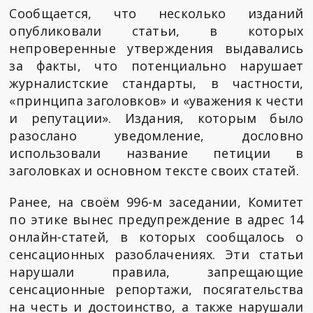
Сообщается, что несколько изданий
опубликовали статьи, в которых
непроверенные утверждения выдавались
за факты, что потенциально нарушает
журналистские стандарты, в частности,
«принципа заголовков» и «уважения к чести
и репутации». Издания, которым было
разослано уведомление, дословно
использовали название петиции в
заголовках и основном тексте своих статей.
Ранее, на своём 996-м заседании, Комитет
по этике вынес предупреждение в адрес 14
онлайн-статей, в которых сообщалось о
сенсационных разоблачениях. Эти статьи
нарушали правила, запрещающие
сенсационные репортажи, посягательства
на честь и достоинство, а также нарушали