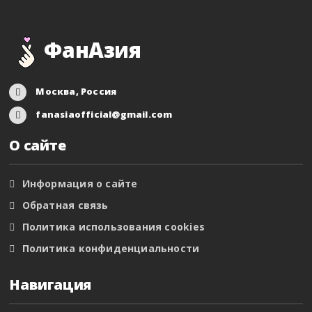
ФанАзия
Москва, Россия
fanasiaofficial@gmail.com
О сайте
Информация о сайте
Обратная связь
Политика использования cookies
Политика конфиденциальности
Навигация