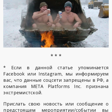
* * *
* Если в данной статье упоминается
Facebook или Instagram, мы информируем
вас, что данные соцсети запрещены в РФ, а
компания META Platforms Inc. признана
экстремистской.
Прислать свою новость или сообщение о
предстоящем мероприятии/событии вы