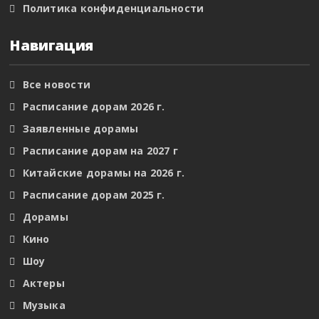
Политика конфиденциальности
Навигация
Все новости
Расписание дорам 2026 г.
Заявленные дорамы
Расписание дорам на 2027 г
Китайские дорамы на 2026 г.
Расписание дорам 2025 г.
Дорамы
Кино
Шоу
Актеры
Музыка