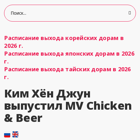
Расписание выхода корейских дорам в
2026 г.
Расписание выхода японских дорам в 2026
г.
Расписание выхода тайских дорам в 2026
г.
Ким Хён Джун
выпустил MV Chicken
& Beer