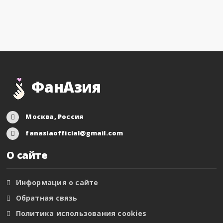
ФанАзия
Москва, Россия
fanasiaofficial@gmail.com
О сайте
Информация о сайте
Обратная связь
Политика использования cookies