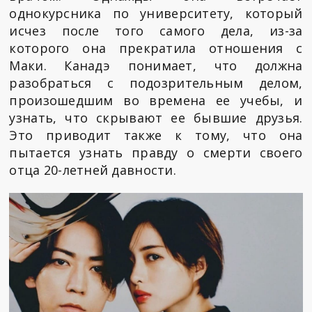
однокурсника по университету, который
исчез после того самого дела, из-за
которого она прекратила отношения с
Маки. Канадэ понимает, что должна
разобраться с подозрительным делом,
произошедшим во времена ее учебы, и
узнать, что скрывают ее бывшие друзья.
Это приводит также к тому, что она
пытается узнать правду о смерти своего
отца 20-летней давности.