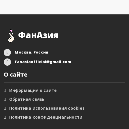
ФанАзия
Москва, Россия
fanasiaofficial@gmail.com
О сайте
Информация о сайте
Обратная связь
Политика использования cookies
Политика конфиденциальности