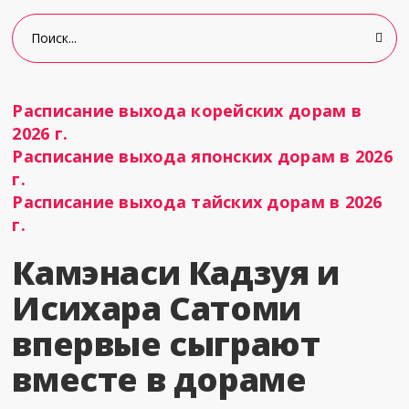
Расписание выхода корейских дорам в
2026 г.
Расписание выхода японских дорам в 2026
г.
Расписание выхода тайских дорам в 2026
г.
Камэнаси Кадзуя и
Исихара Сатоми
впервые сыграют
вместе в дораме