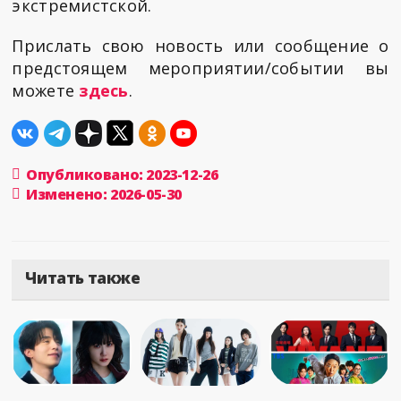
экстремистской.
Прислать свою новость или сообщение о
предстоящем мероприятии/событии вы
можете
здесь
.
Опубликовано: 2023-12-26
Изменено: 2026-05-30
Читать также