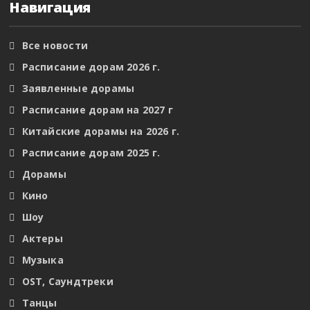
Навигация
Все новости
Расписание дорам 2026 г.
Заявленные дорамы
Расписание дорам на 2027 г
Китайские дорамы на 2026 г.
Расписание дорам 2025 г.
Дорамы
Кино
Шоу
Актеры
Музыка
OST, Саундтреки
Танцы