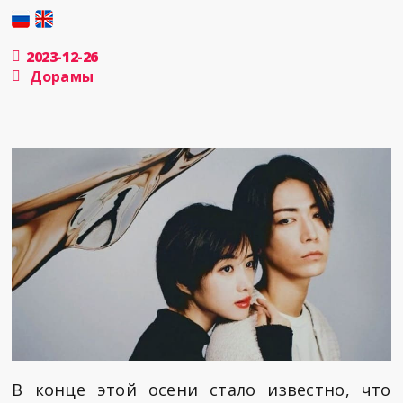
2023-12-26
Дорамы
В конце этой осени стало известно, что