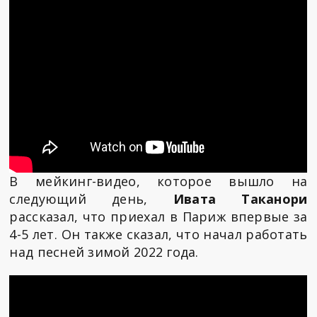
В мейкинг-видео, которое вышло на
следующий день,
Ивата Таканори
рассказал, что приехал в Париж впервые за
4-5 лет. Он также сказал, что начал работать
над песней зимой 2022 года.