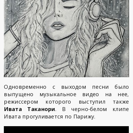
Одновременно с выходом песни было
выпущено музыкальное видео на нее,
режиссером которого выступил также
Ивата Таканори
. В черно-белом клипе
Ивата прогуливается по Парижу.