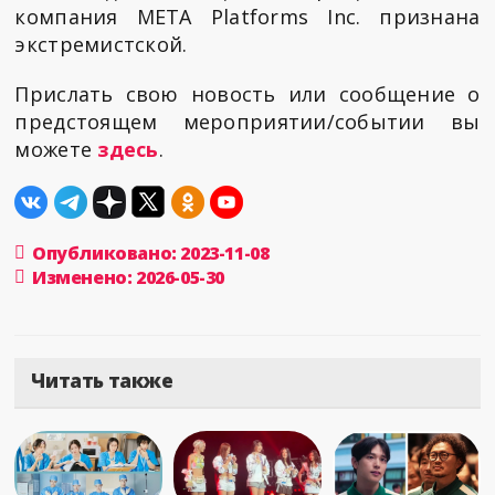
компания META Platforms Inc. признана
экстремистской.
Прислать свою новость или сообщение о
предстоящем мероприятии/событии вы
можете
здесь
.
Опубликовано: 2023-11-08
Изменено: 2026-05-30
Читать также