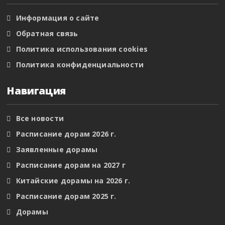
Информация о сайте
Обратная связь
Политика использования cookies
Политика конфиденциальности
Навигация
Все новости
Расписание дорам 2026 г.
Заявленные дорамы
Расписание дорам на 2027 г
Китайские дорамы на 2026 г.
Расписание дорам 2025 г.
Дорамы