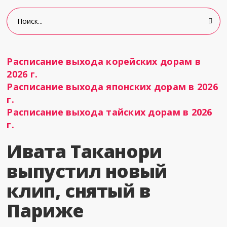
Расписание выхода корейских дорам в
2026 г.
Расписание выхода японских дорам в 2026
г.
Расписание выхода тайских дорам в 2026
г.
Ивата Таканори
выпустил новый
клип, снятый в
Париже