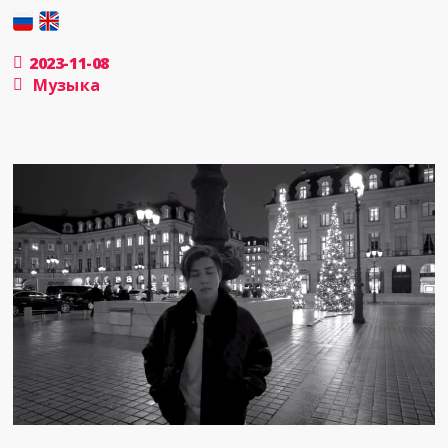
2023-11-08
Музыка