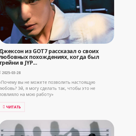
Джексон из GOT7 рассказал о своих
любовных похождениях, когда был
трейни в JYP...
2025-03-28
«Почему вы не можете позволить настоящую
любовь? Эй, я могу сделать так, чтобы это не
повлияло на мою работу»
ЧИТАТЬ