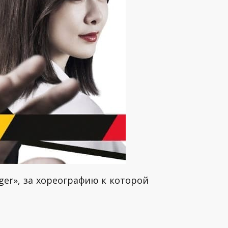
ger», за хореографию к которой