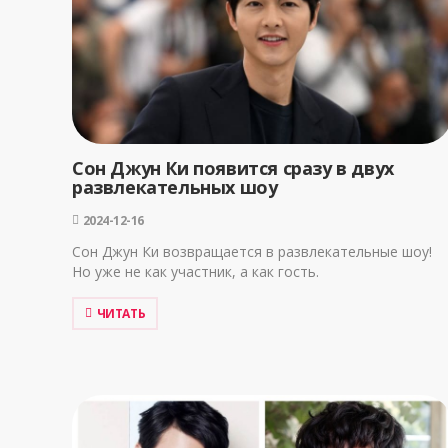
Сон Джун Ки появится сразу в двух
развлекательных шоу
2024-12-16
Сон Джун Ки возвращается в развлекательные шоу!
Но уже не как участник, а как гость.
ЧИТАТЬ