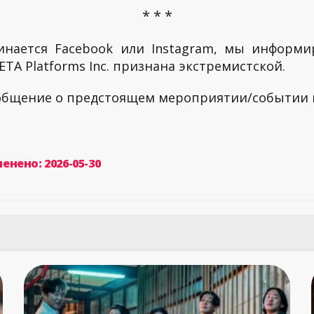
* * *
инается Facebook или Instagram, мы информи
TA Platforms Inc. признана экстремистской.
ообщение о предстоящем мероприятии/событии
енено: 2026-05-30