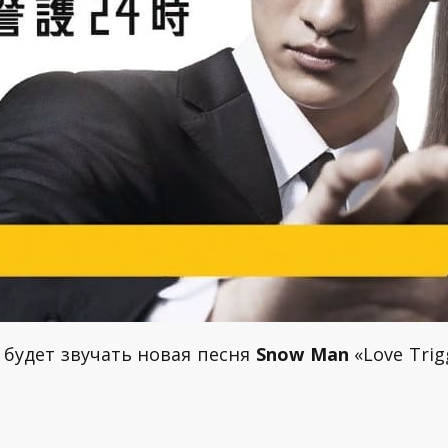
 будет звучать новая песня
Snow Man
«Love Trig