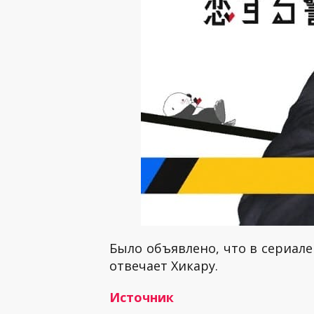
Было объявлено, что в сериале
отвечает Хикару.
Источник