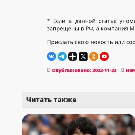
* Если в данной статье упом
запрещены в РФ, а компания ME
Прислать свою новость или с
Опубликовано: 2023-11-23
Изм
Читать также