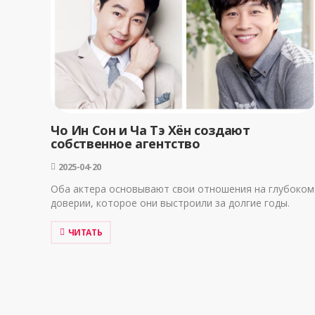
Чо Ин Сон и Ча Тэ Хён создают
собственное агентство
2025-04-20
Оба актера основывают свои отношения на глубоком
доверии, которое они выстроили за долгие годы.
ЧИТАТЬ