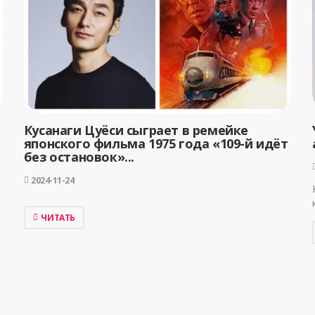
Кусанаги Цуёси сыграет в ремейке
японского фильма 1975 года «109-й идёт
без остановок»...
2024-11-24
ЧИТАТЬ