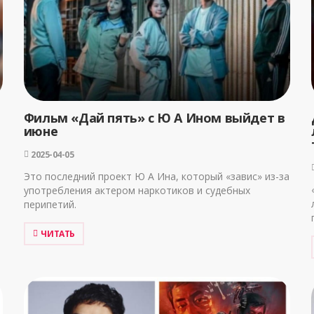
Фильм «Дай пять» с Ю А Ином выйдет в
июне
2025-04-05
Это последний проект Ю А Ина, который «завис» из-за
употребления актером наркотиков и судебных
перипетий.
ЧИТАТЬ