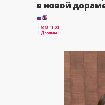
в новой дорам
2023-11-23
Дорамы