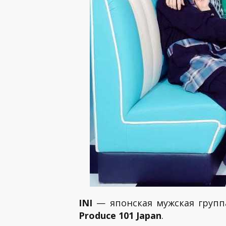
INI
— японская мужская группа
Produce 101 Japan
.