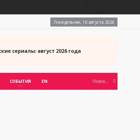
Понедельник, 10 августа 2026
кие сериалы: август 2026 года
СОБЫТИЯ
EN