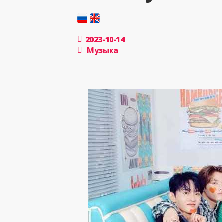
2023-10-14
Музыка