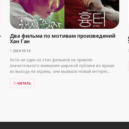
-
Два фильма по мотивам произведений
Хан Ган
2024-10-18
Хотя ни один из этих фильмов не привлёк
значительного внимания широкой публики во время
их выхода на экраны, они вызвали новый интерес...
ЧИТАТЬ