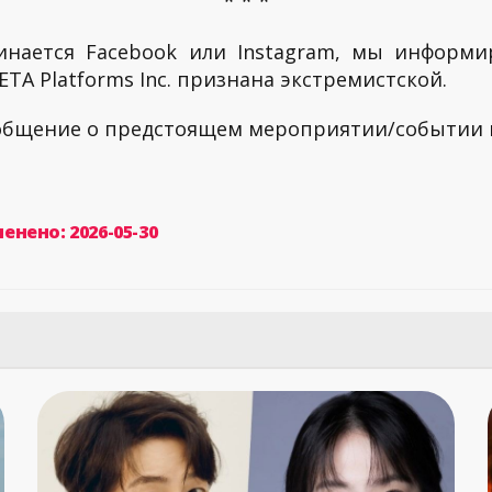
* * *
инается Facebook или Instagram, мы информи
TA Platforms Inc. признана экстремистской.
ообщение о предстоящем мероприятии/событии
енено: 2026-05-30