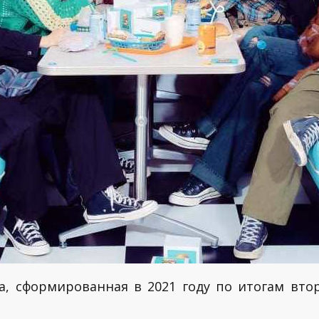
, сформированная в 2021 году по итогам вто