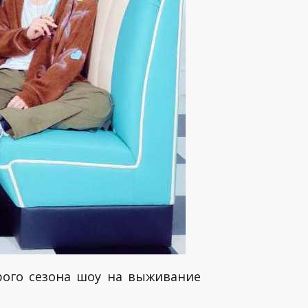
рого сезона шоу на выживание