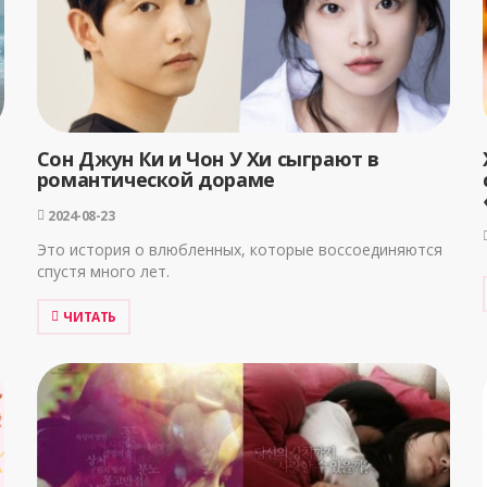
Сон Джун Ки и Чон У Хи сыграют в
романтической дораме
2024-08-23
Это история о влюбленных, которые воссоединяются
спустя много лет.
ЧИТАТЬ