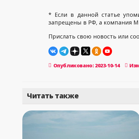
* Если в данной статье упом
запрещены в РФ, а компания ME
Прислать свою новость или с
Опубликовано: 2023-10-14
Изм
Читать также