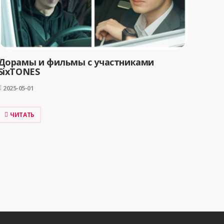
Дорамы и фильмы с участниками
SixTONES
2025-05-01
ЧИТАТЬ