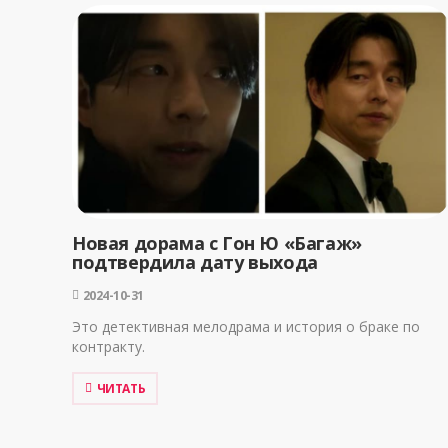
Новая дорама с Гон Ю «Багаж»
подтвердила дату выхода
2024-10-31
Это детективная мелодрама и история о браке по
контракту.
ЧИТАТЬ