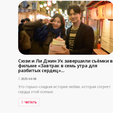
Сюзи и Ли Джин Ук завершили съёмки в
фильме «Завтрак в семь утра для
разбитых сердец»...
2025-04-08
Это горько-сладкая история любви, которая согреет
сердца этой осенью.
ЧИТАТЬ