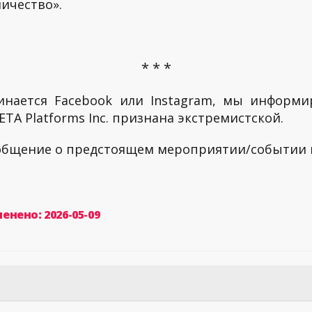
ичество».
* * *
инается Facebook или Instagram, мы информи
TA Platforms Inc. признана экстремистской.
ообщение о предстоящем мероприятии/событии
енено: 2026-05-09