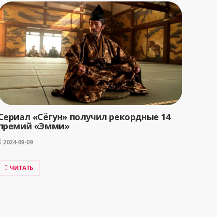
Сериал «Сёгун» получил рекордные 14
премий «Эмми»
2024-09-09
ЧИТАТЬ