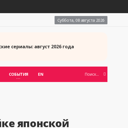
Суббота, 08 августа 2026
кие сериалы: август 2026 года
СОБЫТИЯ
EN
йке японской