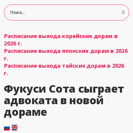
Расписание выхода корейских дорам в
2026 г.
Расписание выхода японских дорам в 2026
г.
Расписание выхода тайских дорам в 2026
г.
Фукуси Сота сыграет
адвоката в новой
дораме