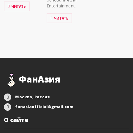
Entertainment.
ЧИТАТЬ
ЧИТАТЬ
ФанАзия
Москва, Россия
fanasiaofficial@gmail.com
О сайте