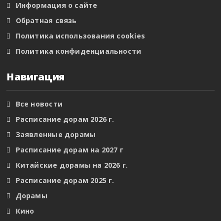
Информация о сайте
Обратная связь
Политика использования cookies
Политика конфиденциальности
Навигация
Все новости
Расписание дорам 2026 г.
Заявленные дорамы
Расписание дорам на 2027 г
Китайские дорамы на 2026 г.
Расписание дорам 2025 г.
Дорамы
Кино