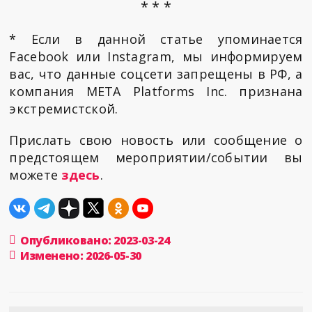
* * *
* Если в данной статье упоминается
Facebook или Instagram, мы информируем
вас, что данные соцсети запрещены в РФ, а
компания META Platforms Inc. признана
экстремистской.
Прислать свою новость или сообщение о
предстоящем мероприятии/событии вы
можете
здесь
.
Опубликовано: 2023-03-24
Изменено: 2026-05-30