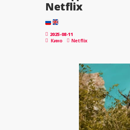
Netflix
2025-08-11
Кино
Netflix