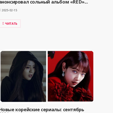
анонсировал сольный альбом «RED»...
2025-02-15
ЧИТАТЬ
Новые корейские сериалы: сентябрь