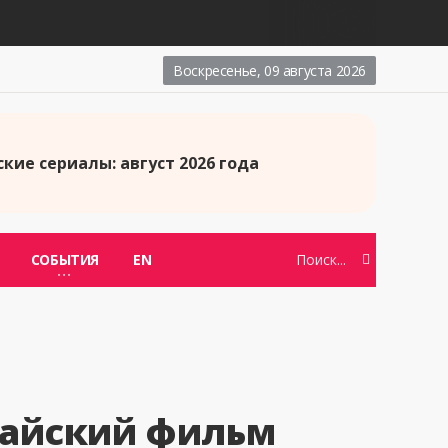
Воскресенье, 09 августа 2026
кие сериалы: август 2026 года
СОБЫТИЯ
EN
тайский фильм