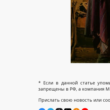
* Если в данной статье упом
запрещены в РФ, а компания ME
Прислать свою новость или с