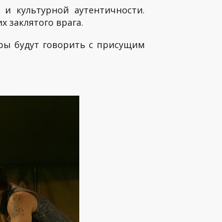
 и культурной аутентичности.
 заклятого врага.
ёры будут говорить с присущим