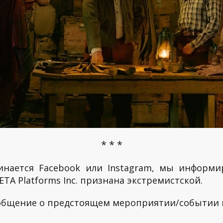
* * *
инается Facebook или Instagram, мы информи
TA Platforms Inc. признана экстремистской.
ообщение о предстоящем мероприятии/событии