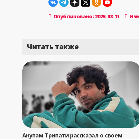
Опубликовано: 2025-08-11
Изм
Читать также
Анупам Трипати рассказал о своем